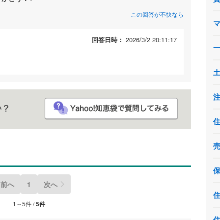
この回答が不快なら
回答日時：
2026/3/2 20:11:17
前へ
1
次へ
1～5件 /
5件