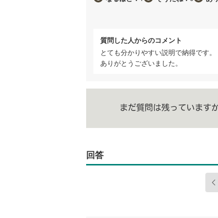
質問した人からのコメント
とても分かりやすい説明で納得です。
ありがとうございました。
回答