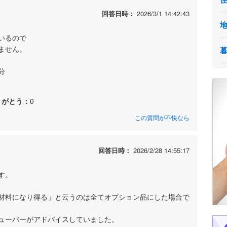
回答日時：
2026/3/1 14:42:43
いるので
ません。
分
りがとう：
0
この質問が不快なら
回答日時：
2026/2/28 14:55:17
す。
材料になり得る」と云うのは全てオプション品にした場合で
ューバーがアドバイスしていました。