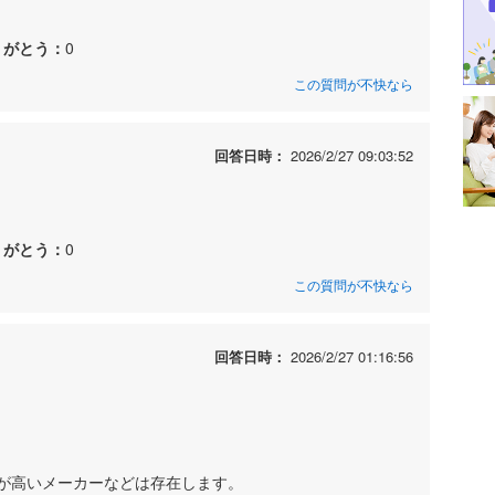
りがとう：
0
この質問が不快なら
回答日時：
2026/2/27 09:03:52
りがとう：
0
この質問が不快なら
回答日時：
2026/2/27 01:16:56
が高いメーカーなどは存在します。