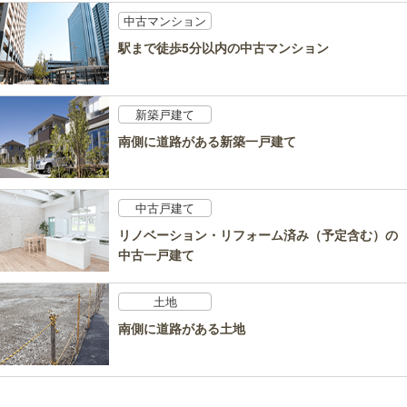
中古マンション
駅まで徒歩5分以内の中古マンション
新築戸建て
南側に道路がある新築一戸建て
中古戸建て
リノベーション・リフォーム済み（予定含む）の
中古一戸建て
土地
南側に道路がある土地