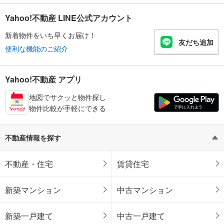
Yahoo!不動産 LINE公式アカウント
新着物件をいち早くお届け！
友だち追加
便利な機能のご紹介
Yahoo!不動産 アプリ
地図でサクッと物件探し
物件比較が手軽にできる
不動産情報を探す
不動産・住宅
賃貸住宅
新築マンション
中古マンション
新築一戸建て
中古一戸建て