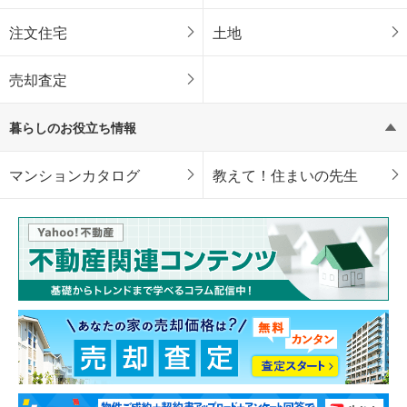
注文住宅
土地
売却査定
暮らしのお役立ち情報
マンションカタログ
教えて！住まいの先生