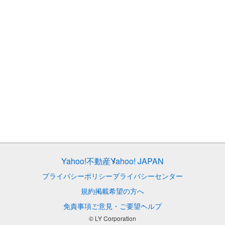
Yahoo!不動産
Yahoo! JAPAN
プライバシーポリシー
プライバシーセンター
規約
掲載希望の方へ
免責事項
ご意見・ご要望
ヘルプ
© LY Corporation