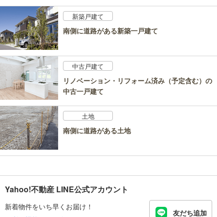
新築戸建て
南側に道路がある新築一戸建て
中古戸建て
リノベーション・リフォーム済み（予定含む）の
中古一戸建て
土地
南側に道路がある土地
Yahoo!不動産 LINE公式アカウント
新着物件をいち早くお届け！
友だち追加