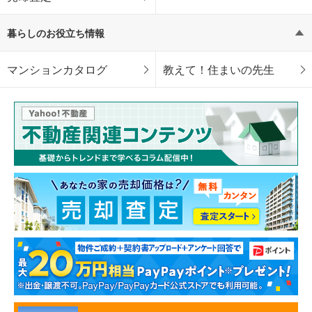
暮らしのお役立ち情報
マンションカタログ
教えて！住まいの先生