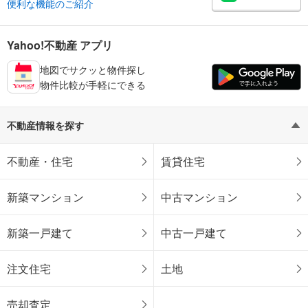
便利な機能のご紹介
Yahoo!不動産 アプリ
地図でサクッと物件探し
物件比較が手軽にできる
不動産情報を探す
不動産・住宅
賃貸住宅
新築マンション
中古マンション
新築一戸建て
中古一戸建て
注文住宅
土地
売却査定