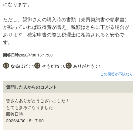
になります。
ただし、親御さんの購入時の書類（売買契約書や領収書）
が残っていれば取得費が増え、税額はさらに下がる場合が
あります。確定申告の際は税理士に相談されると安心で
す。
回答日時
2026/4/30 15:17:00
なるほど：
1
そうだね：
0
ありがとう：
1
この回答が不快なら
質問した人からのコメント
皆さんありがとうございました！
とても参考になりました！
回答日時
2026/4/30 15:17:00