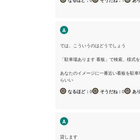
A
では、こういうのはどうでしょう
「駐車場あります 看板」で検索、様式
あなたのイメージに一番近い看板を駐車
らいい
なるほど：
0
そうだね：
0
あ
A
貸します