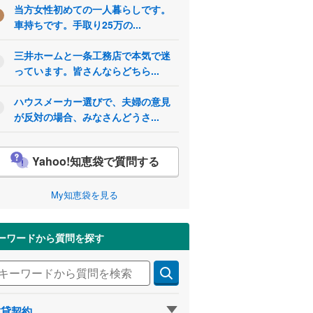
当方女性初めての一人暮らしです。
車持ちです。手取り25万の...
三井ホームと一条工務店で本気で迷
っています。皆さんならどちら...
ハウスメーカー選びで、夫婦の意見
が反対の場合、みなさんどうさ...
Yahoo!知恵袋で質問する
My知恵袋を見る
ーワードから質問を探す
賃貸契約