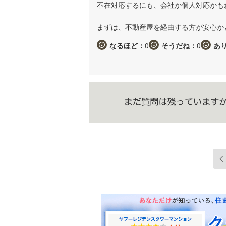
不在対応するにも、会社か個人対応かも
まずは、不動産屋を経由する方が安心か
なるほど：
0
そうだね：
0
あ