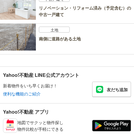
リノベーション・リフォーム済み（予定含む）の
中古一戸建て
土地
南側に道路がある土地
Yahoo!不動産 LINE公式アカウント
新着物件をいち早くお届け！
友だち追加
便利な機能のご紹介
Yahoo!不動産 アプリ
地図でサクッと物件探し
物件比較が手軽にできる