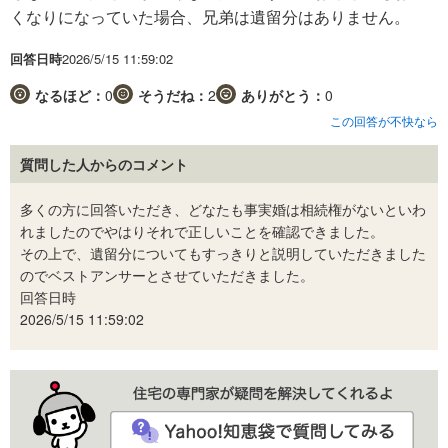
くなりになっていた場合、兄弟は遺留分はありません。
回答日時
2026/5/15 11:59:02
なるほど：
0
そうだね：
2
ありがとう：
0
この回答が不快なら
質問した人からのコメント
多くの方に回答いただき、どなたも事実婚は相続権がないといわ
れましたのでやはりそれで正しいことを確認できました。
その上で、遺留分についてもすっきりと説明していただきました
のでベストアンサーとさせていただきました。
回答日時
2026/5/15 11:59:02