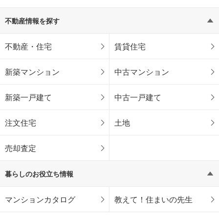
不動産情報を探す
不動産・住宅
賃貸住宅
新築マンション
中古マンション
新築一戸建て
中古一戸建て
注文住宅
土地
売却査定
暮らしのお役立ち情報
マンションカタログ
教えて！住まいの先生