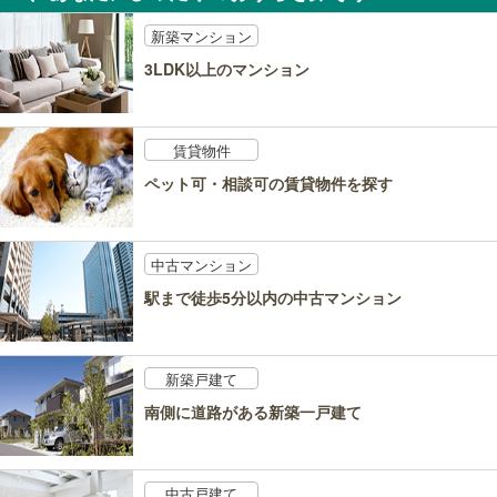
新築マンション
3LDK以上のマンション
賃貸物件
ペット可・相談可の賃貸物件を探す
中古マンション
駅まで徒歩5分以内の中古マンション
新築戸建て
南側に道路がある新築一戸建て
中古戸建て