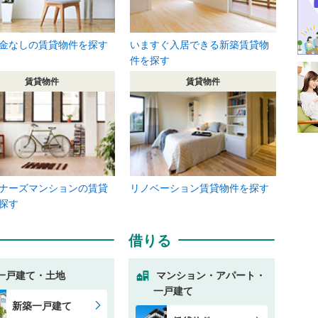
金なしの賃貸物件を探す
いますぐ入居できる新築賃貸物
件を探す
賃貸物件
賃貸物件
ナーズマンションの賃貸
リノベーション賃貸物件を探す
探す
借りる
一戸建て・土地
マンション・アパート・
一戸建て
新築一戸建て