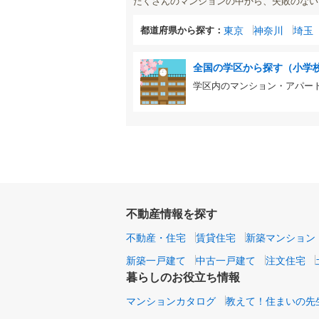
たくさんのマンションの中から、失敗のない
都道府県から探す：
東京
神奈川
埼玉
全国の学区から探す（小学
学区内のマンション・アパー
不動産情報を探す
不動産・住宅
賃貸住宅
新築マンション
新築一戸建て
中古一戸建て
注文住宅
暮らしのお役立ち情報
マンションカタログ
教えて！住まいの先