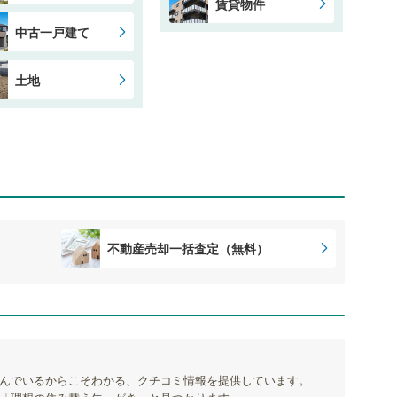
賃貸物件
中古一戸建て
土地
不動産売却一括査定（無料）
んでいるからこそわかる、クチコミ情報を提供しています。