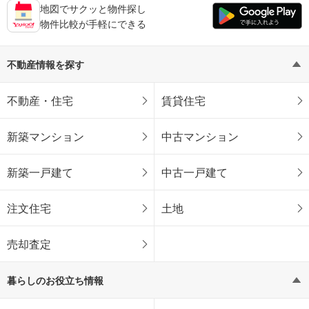
地図でサクッと物件探し
物件比較が手軽にできる
不動産情報を探す
不動産・住宅
賃貸住宅
新築マンション
中古マンション
新築一戸建て
中古一戸建て
注文住宅
土地
売却査定
暮らしのお役立ち情報