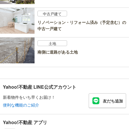
中古戸建て
リノベーション・リフォーム済み（予定含む）の
中古一戸建て
土地
南側に道路がある土地
Yahoo!不動産 LINE公式アカウント
新着物件をいち早くお届け！
友だち追加
便利な機能のご紹介
Yahoo!不動産 アプリ