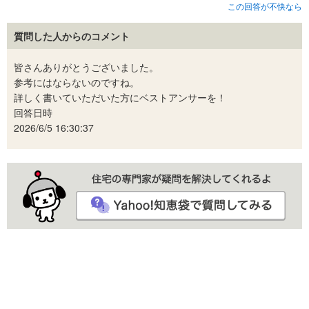
この回答が不快なら
質問した人からのコメント
皆さんありがとうございました。
参考にはならないのですね。
詳しく書いていただいた方にベストアンサーを！
回答日時
2026/6/5 16:30:37