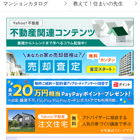
マンションカタログ
教えて！住まいの先生