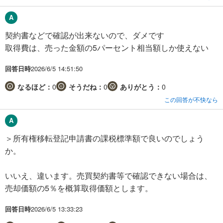
契約書などで確認が出来ないので、ダメです
取得費は、売った金額の5パーセント相当額しか使えない
回答日時
2026/6/5 14:51:50
なるほど：
0
そうだね：
0
ありがとう：
0
この回答が不快なら
＞所有権移転登記申請書の課税標準額で良いのでしょう
か。
いいえ、違います。売買契約書等で確認できない場合は、
売却価額の5％を概算取得価額とします。
回答日時
2026/6/5 13:33:23