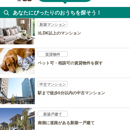
あなたにぴったりのおうちを探そう！
新築マンション
3LDK以上のマンション
賃貸物件
ペット可・相談可の賃貸物件を探す
中古マンション
駅まで徒歩5分以内の中古マンション
新築戸建て
南側に道路がある新築一戸建て