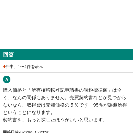
回答
4
件中、1〜4件を表示
購入価格と「所有権移転登記申請書の課税標準額」は全
く、なんの関係もありません。売買契約書などが見つから
ないなら、取得費は売却価格の５％です。95％が譲渡所得
ということになります。
契約書を、もっと探したほうがいいと思います。
回答日時
2026/6/5 15:23:20