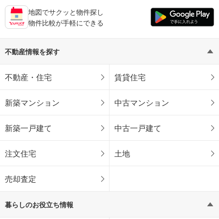
地図でサクッと物件探し
物件比較が手軽にできる
不動産情報を探す
不動産・住宅
賃貸住宅
新築マンション
中古マンション
新築一戸建て
中古一戸建て
注文住宅
土地
売却査定
暮らしのお役立ち情報