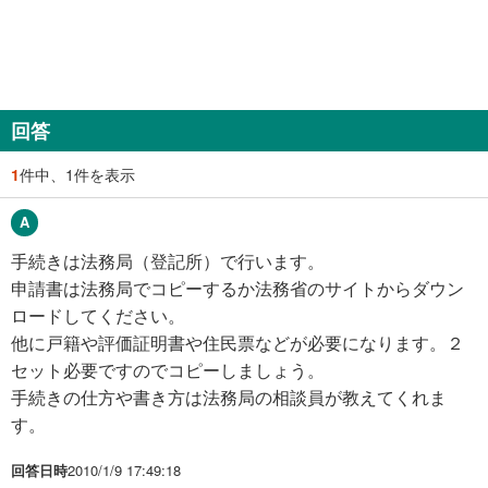
回答
1
件中、1件を表示
手続きは法務局（登記所）で行います。
申請書は法務局でコピーするか法務省のサイトからダウン
ロードしてください。
他に戸籍や評価証明書や住民票などが必要になります。２
セット必要ですのでコピーしましょう。
手続きの仕方や書き方は法務局の相談員が教えてくれま
す。
回答日時
2010/1/9 17:49:18