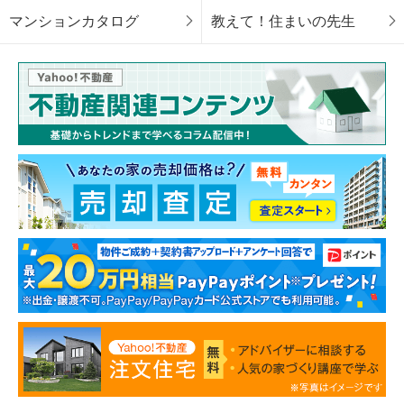
マンションカタログ
教えて！住まいの先生