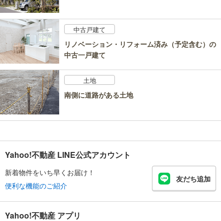
中古戸建て
リノベーション・リフォーム済み（予定含む）の
中古一戸建て
土地
南側に道路がある土地
Yahoo!不動産 LINE公式アカウント
新着物件をいち早くお届け！
友だち追加
便利な機能のご紹介
Yahoo!不動産 アプリ