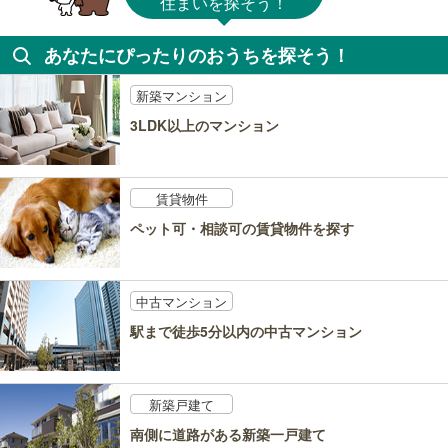
住まいを探そう！
あなたにぴったりのおうちを探そう！
新築マンション
3LDK以上のマンション
賃貸物件
ペット可・相談可の賃貸物件を探す
中古マンション
駅まで徒歩5分以内の中古マンション
新築戸建て
南側に道路がある新築一戸建て