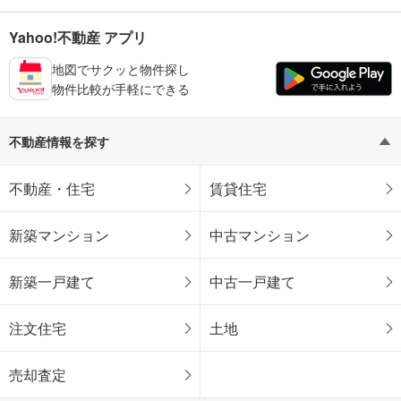
Yahoo!不動産 アプリ
地図でサクッと物件探し
物件比較が手軽にできる
不動産情報を探す
不動産・住宅
賃貸住宅
新築マンション
中古マンション
新築一戸建て
中古一戸建て
注文住宅
土地
売却査定