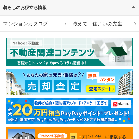
暮らしのお役立ち情報
マンションカタログ
教えて！住まいの先生