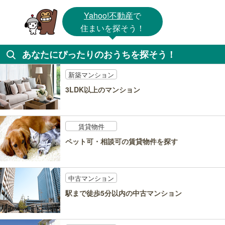
Yahoo!不動産
で
住まいを探そう！
あなたにぴったりのおうちを探そう！
新築マンション
3LDK以上のマンション
賃貸物件
ペット可・相談可の賃貸物件を探す
中古マンション
駅まで徒歩5分以内の中古マンション