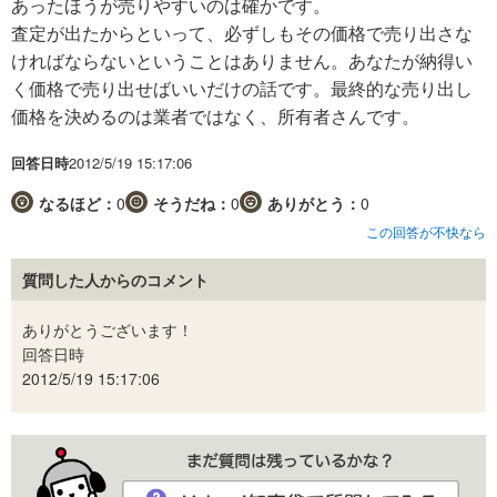
あったほうが売りやすいのは確かです。
査定が出たからといって、必ずしもその価格で売り出さな
ければならないということはありません。あなたが納得い
く価格で売り出せばいいだけの話です。最終的な売り出し
価格を決めるのは業者ではなく、所有者さんです。
回答日時
2012/5/19 15:17:06
なるほど：
0
そうだね：
0
ありがとう：
0
この回答が不快なら
質問した人からのコメント
ありがとうございます！
回答日時
2012/5/19 15:17:06