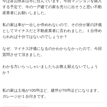
今は富山県富山市に住んでいます。今回マンションを購入
する予定で、今の一戸建ての家を売りに出そうと思い不動
産業者にお願いしました。
私の家は車が一台しか停めれないので、その分が家の評価
としてマイナスだと不動産業者に言われました。１台停め
られれば十分ではないのでしょうか？
なぜ、マイナス評価になるのかわからなかったので、今回
質問させて頂きました。
わかる方いらっしゃいましたらお教え願えないでしょう
か？
私の家は土地が100坪ほど、建坪が70坪ほどになります。
ガレージが１台付きです。