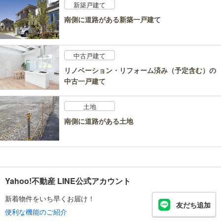
新築戸建て
南側に道路がある新築一戸建て
中古戸建て
リノベーション・リフォーム済み（予定含む）の
中古一戸建て
土地
南側に道路がある土地
Yahoo!不動産 LINE公式アカウント
新着物件をいち早くお届け！
友だち追加
便利な機能のご紹介