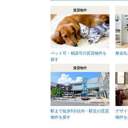
賃貸物件
ペット可・相談可の賃貸物件を
敷金礼
探す
賃貸物件
駅まで徒歩5分以内・駅近の賃貸
デザイ
物件を探す
物件を