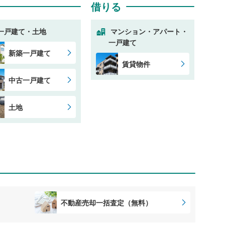
借りる
一戸建て・土地
マンション・アパート・
一戸建て
新築一戸建て
賃貸物件
中古一戸建て
土地
不動産売却一括査定（無料）