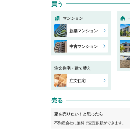
買う
マンション
新築マンション
中古マンション
注文住宅・建て替え
注文住宅
売る
家を売りたい！と思ったら
不動産会社に無料で査定依頼ができます。