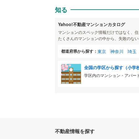
知る
Yahoo!不動産マンションカタログ
マンションのスペック情報だけではなく、住
たくさんのマンションの中から、失敗のない
都道府県から探す：
東京
神奈川
埼玉
全国の学区から探す（小学
学区内のマンション・アパー
不動産情報を探す