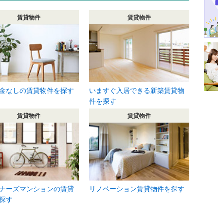
賃貸物件
賃貸物件
金なしの賃貸物件を探す
いますぐ入居できる新築賃貸物
件を探す
賃貸物件
賃貸物件
ナーズマンションの賃貸
リノベーション賃貸物件を探す
探す