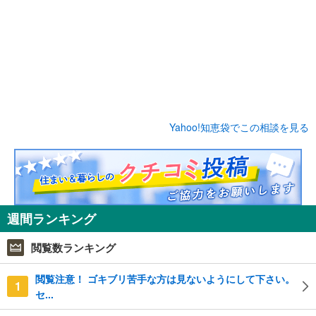
Yahoo!知恵袋でこの相談を見る
週間ランキング
閲覧数ランキング
閲覧注意！ ゴキブリ苦手な方は見ないようにして下さい。
1
セ...