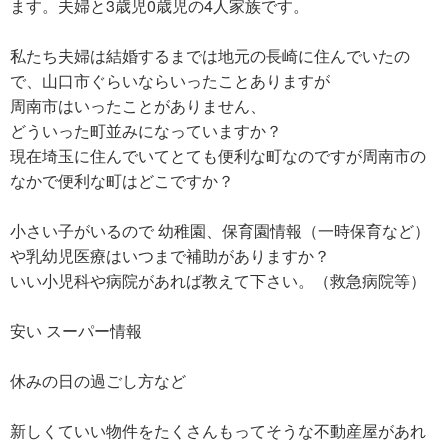
ます。夫婦と3歳児0歳児の4人家族です。
私たち夫婦は結婚するまでは地元の長崎に住んでいたの
で、山口市ぐらいならいったことありますが
周南市はいったことがありません、
どういった町並みになっていますか？
現在埼玉に住んでいてとても便利な町なのですが周南市の
なかで便利な町はどこですか？
小さい子がいるので 幼稚園、保育園情報（一時保育など）
や乳幼児医療はいつまで補助がありますか？
いい小児科や病院があれば教えて下さい。（救急病院等）
安い スーパー情報
休みの日の過ごし方など
新しくていい物件をたくさんもってそうな不動産屋があれ