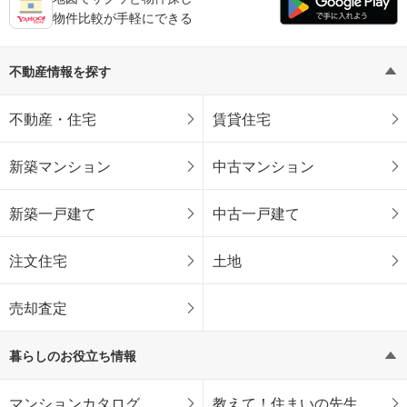
物件比較が手軽にできる
不動産情報を探す
不動産・住宅
賃貸住宅
新築マンション
中古マンション
新築一戸建て
中古一戸建て
注文住宅
土地
売却査定
暮らしのお役立ち情報
マンションカタログ
教えて！住まいの先生