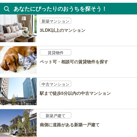
あなたにぴったりのおうちを探そう！
新築マンション
3LDK以上のマンション
賃貸物件
ペット可・相談可の賃貸物件を探す
中古マンション
駅まで徒歩5分以内の中古マンション
新築戸建て
南側に道路がある新築一戸建て