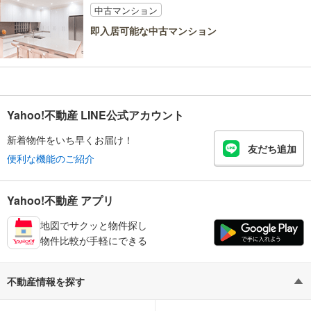
中古マンション
即入居可能な中古マンション
Yahoo!不動産 LINE公式アカウント
新着物件をいち早くお届け！
友だち追加
便利な機能のご紹介
Yahoo!不動産 アプリ
地図でサクッと物件探し
物件比較が手軽にできる
不動産情報を探す