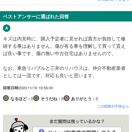
ベストアンサーに選ばれた回答
キズは内見時に、購入予定者に見せれば貴方が負担して修
繕する事はありません。傷が有る事を理解して買って貰え
ば良い事です。傷の無い中古住宅はありませんので。
なお。東急リバブルと三井のリハウスは、仲介不動産業者
としては一流です。対応も良いと思います。
回答日時
2020/11/16 19:56:00
なるほど：
0
そうだね：
0
ありがとう：
0
この回答が不快なら