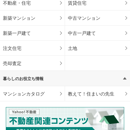
不動産・住宅
賃貸住宅
新築マンション
中古マンション
新築一戸建て
中古一戸建て
注文住宅
土地
売却査定
暮らしのお役立ち情報
マンションカタログ
教えて！住まいの先生