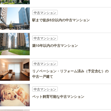
中古マンション
駅まで徒歩5分以内の中古マンション
中古マンション
築10年以内の中古マンション
中古マンション
リノベーション・リフォーム済み（予定含む）の
中古一戸建て
中古マンション
ペット飼育可能な中古マンション