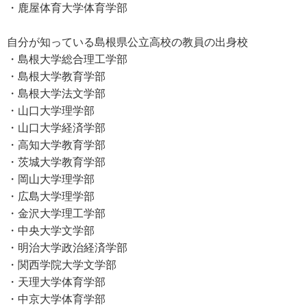
・鹿屋体育大学体育学部
自分が知っている島根県公立高校の教員の出身校
・島根大学総合理工学部
・島根大学教育学部
・島根大学法文学部
・山口大学理学部
・山口大学経済学部
・高知大学教育学部
・茨城大学教育学部
・岡山大学理学部
・広島大学理学部
・金沢大学理工学部
・中央大学文学部
・明治大学政治経済学部
・関西学院大学文学部
・天理大学体育学部
・中京大学体育学部