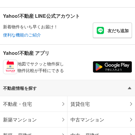
Yahoo!不動産 LINE公式アカウント
新着物件をいち早くお届け！
友だち追加
便利な機能のご紹介
Yahoo!不動産 アプリ
地図でサクッと物件探し
物件比較が手軽にできる
不動産情報を探す
不動産・住宅
賃貸住宅
新築マンション
中古マンション