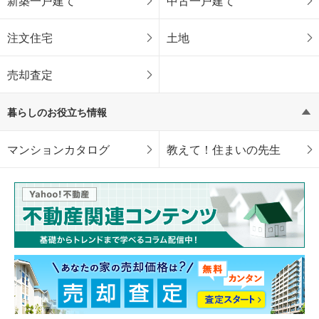
新築一戸建て
中古一戸建て
注文住宅
土地
売却査定
暮らしのお役立ち情報
マンションカタログ
教えて！住まいの先生