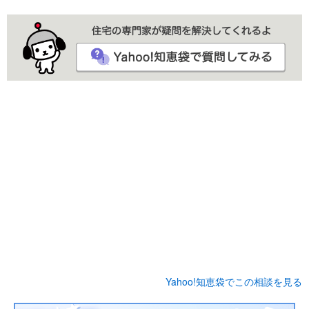
Yahoo!知恵袋でこの相談を見る