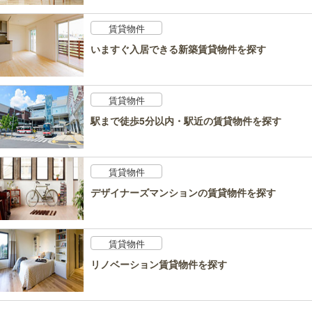
賃貸物件
いますぐ入居できる新築賃貸物件を探す
賃貸物件
駅まで徒歩5分以内・駅近の賃貸物件を探す
賃貸物件
デザイナーズマンションの賃貸物件を探す
賃貸物件
リノベーション賃貸物件を探す