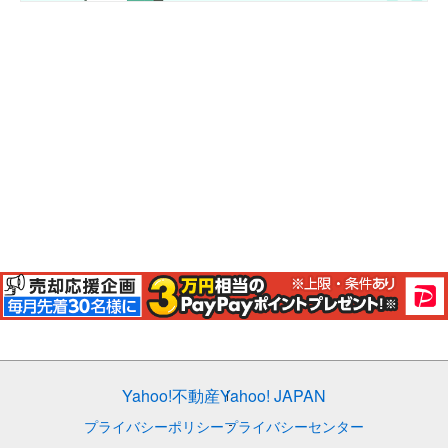
Yahoo!不動産
Yahoo! JAPAN
プライバシーポリシー
プライバシーセンター