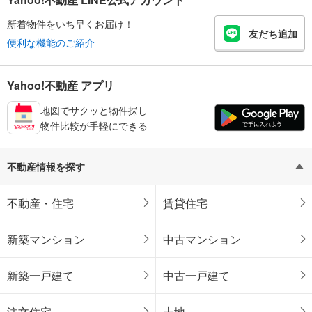
新着物件をいち早くお届け！
友だち追加
便利な機能のご紹介
Yahoo!不動産 アプリ
地図でサクッと物件探し
物件比較が手軽にできる
不動産情報を探す
不動産・住宅
賃貸住宅
新築マンション
中古マンション
新築一戸建て
中古一戸建て
注文住宅
土地