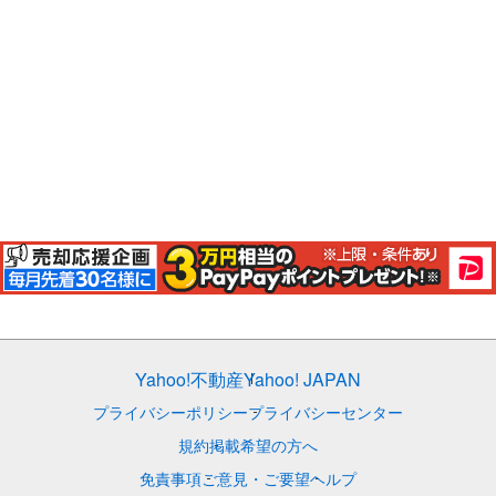
Yahoo!不動産
Yahoo! JAPAN
プライバシーポリシー
プライバシーセンター
規約
掲載希望の方へ
免責事項
ご意見・ご要望
ヘルプ