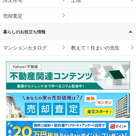
売却査定
暮らしのお役立ち情報
マンションカタログ
教えて！住まいの先生