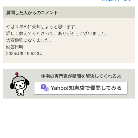
質問した人からのコメント
やはり早めに売却しようと思います。
詳しく教えてくださって、ありがとうございました。
大変勉強になりました。
回答日時
2025/4/9 19:52:34