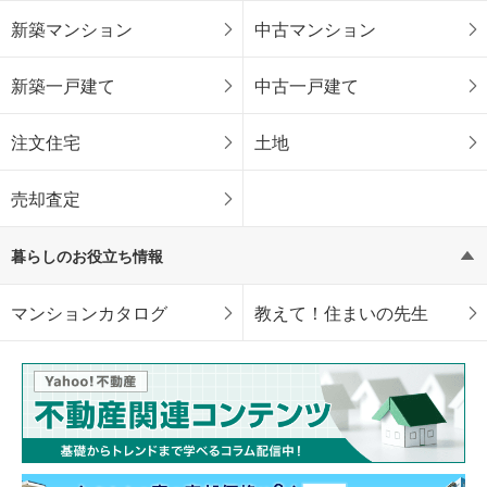
新築マンション
中古マンション
新築一戸建て
中古一戸建て
注文住宅
土地
売却査定
暮らしのお役立ち情報
マンションカタログ
教えて！住まいの先生