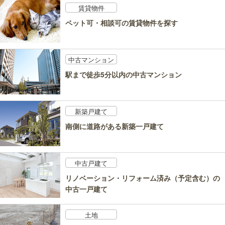
賃貸物件
ペット可・相談可の賃貸物件を探す
中古マンション
駅まで徒歩5分以内の中古マンション
新築戸建て
南側に道路がある新築一戸建て
中古戸建て
リノベーション・リフォーム済み（予定含む）の
中古一戸建て
土地