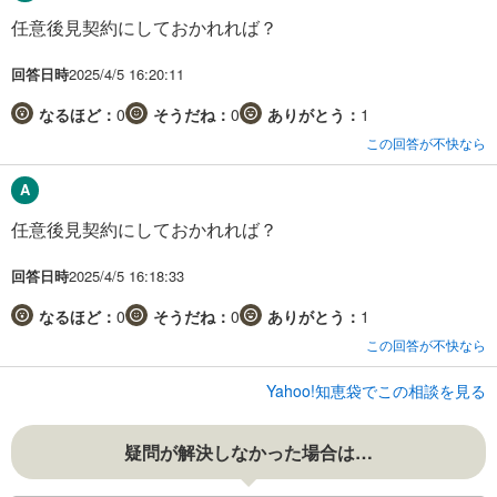
任意後見契約にしておかれれば？
回答日時
2025/4/5 16:20:11
なるほど：
0
そうだね：
0
ありがとう：
1
この回答が不快なら
任意後見契約にしておかれれば？
回答日時
2025/4/5 16:18:33
なるほど：
0
そうだね：
0
ありがとう：
1
この回答が不快なら
Yahoo!知恵袋でこの相談を見る
疑問が解決しなかった場合は…