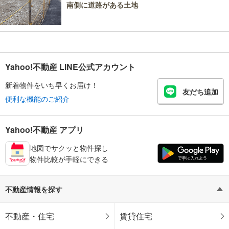
南側に道路がある土地
Yahoo!不動産 LINE公式アカウント
新着物件をいち早くお届け！
友だち追加
便利な機能のご紹介
Yahoo!不動産 アプリ
地図でサクッと物件探し
物件比較が手軽にできる
不動産情報を探す
不動産・住宅
賃貸住宅