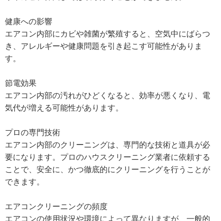
健康への影響
エアコン内部にカビや雑菌が繁殖すると、空気中にばらつ
き、アレルギーや健康問題を引き起こす可能性がありま
す。
節電効果
エアコン内部の汚れがひどくなると、効率が悪くなり、電
気代が増える可能性があります。
プロの専門技術
エアコン内部のクリーニングは、専門的な技術と道具が必
要になります。プロのハウスクリーニング業者に依頼する
ことで、安全に、かつ徹底的にクリーニングを行うことが
できます。
エアコンクリーニングの頻度
エアコンの使用状況や環境によって異なりますが、一般的