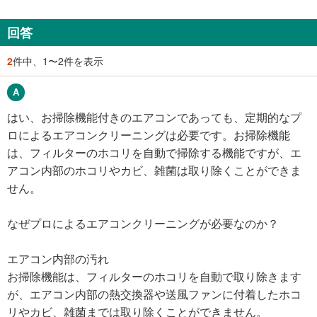
回答
2
件中、1〜2件を表示
はい、お掃除機能付きのエアコンであっても、定期的なプ
ロによるエアコンクリーニングは必要です。お掃除機能
は、フィルターのホコリを自動で掃除する機能ですが、エ
アコン内部のホコリやカビ、雑菌は取り除くことができま
せん。
なぜプロによるエアコンクリーニングが必要なのか？
エアコン内部の汚れ
お掃除機能は、フィルターのホコリを自動で取り除きます
が、エアコン内部の熱交換器や送風ファンに付着したホコ
リやカビ、雑菌までは取り除くことができません。