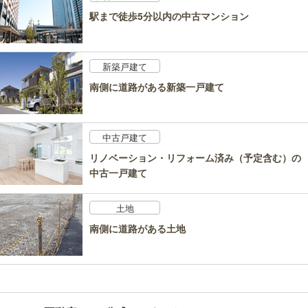
駅まで徒歩5分以内の中古マンション
新築戸建て
南側に道路がある新築一戸建て
中古戸建て
リノベーション・リフォーム済み（予定含む）の
中古一戸建て
土地
南側に道路がある土地