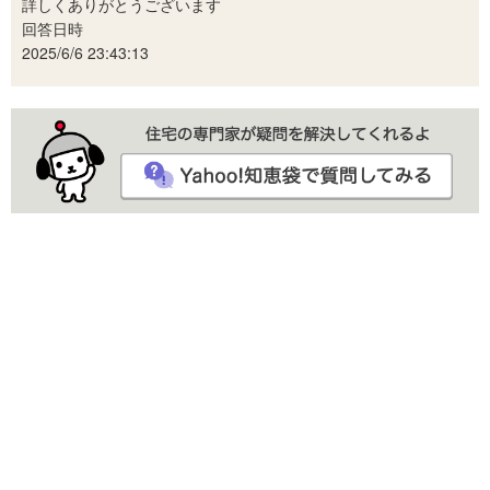
詳しくありがとうございます
回答日時
2025/6/6 23:43:13