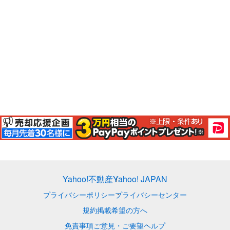
Yahoo!不動産
Yahoo! JAPAN
プライバシーポリシー
プライバシーセンター
規約
掲載希望の方へ
免責事項
ご意見・ご要望
ヘルプ