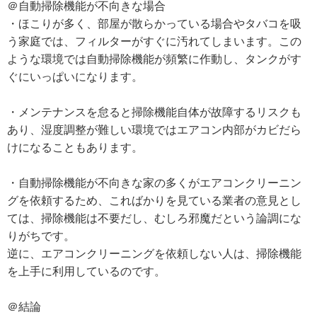
＠自動掃除機能が不向きな場合
・ほこりが多く、部屋が散らかっている場合やタバコを吸
う家庭では、フィルターがすぐに汚れてしまいます。この
ような環境では自動掃除機能が頻繁に作動し、タンクがす
ぐにいっぱいになります。
・メンテナンスを怠ると掃除機能自体が故障するリスクも
あり、湿度調整が難しい環境ではエアコン内部がカビだら
けになることもあります。
・自動掃除機能が不向きな家の多くがエアコンクリーニン
グを依頼するため、こればかりを見ている業者の意見とし
ては、掃除機能は不要だし、むしろ邪魔だという論調にな
りがちです。
逆に、エアコンクリーニングを依頼しない人は、掃除機能
を上手に利用しているのです。
＠結論