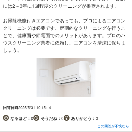
には2～3年に1回程度のクリーニングが推奨されます。
お掃除機能付きエアコンであっても、プロによるエアコン
クリーニングは必要です。定期的なクリーニングを行うこ
とで、健康面や節電面でのメリットがあります。プロのハ
ウスクリーニング業者に依頼し、エアコンを清潔に保ちま
しょう。
回答日時
2025/5/31 10:15:14
なるほど：
0
そうだね：
0
ありがとう：
0
この回答が不快なら