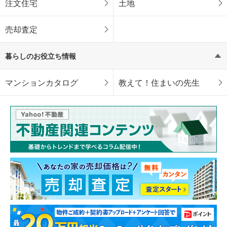
注文住宅
土地
売却査定
暮らしのお役立ち情報
マンションカタログ
教えて！住まいの先生