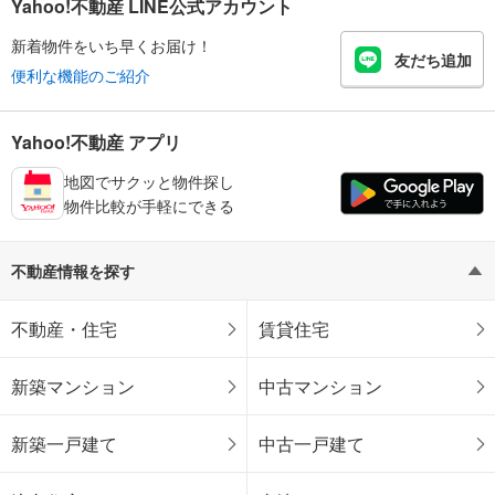
Yahoo!不動産 LINE公式アカウント
新着物件をいち早くお届け！
友だち追加
便利な機能のご紹介
Yahoo!不動産 アプリ
地図でサクッと物件探し
物件比較が手軽にできる
不動産情報を探す
不動産・住宅
賃貸住宅
新築マンション
中古マンション
新築一戸建て
中古一戸建て