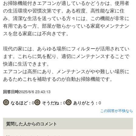
お掃除機能付きエアコンが適しているかどうかは、使用者
の生活環境や習慣次第です。ある程度、高性能な家に住
み、清潔な生活を送っている方々には、この機能が非常に
有用である一方、部屋が散らかっている家庭やメンテナン
スを怠る家庭には不向きです。
現代の家には、あらゆる場所にフィルターが活用されてい
ます。これらに気を配り、適切にメンテナンスすることで
快適に生活できます。
エアコンは高所にあり、メンテナンスがやや難しい場所に
あるためこれを補助するのが自動お掃除機能です。
回答日時
2025/6/6 23:43:13
なるほど：
0
そうだね：
0
ありがとう：
0
この回答が不快なら
質問した人からのコメント