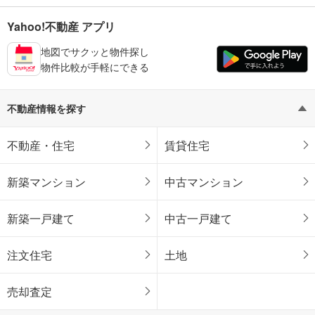
Yahoo!不動産 アプリ
地図でサクッと物件探し
物件比較が手軽にできる
不動産情報を探す
不動産・住宅
賃貸住宅
新築マンション
中古マンション
新築一戸建て
中古一戸建て
注文住宅
土地
売却査定