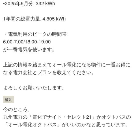
•2025年5月分: 332 kWh
1年間の総電力量: 4,805 kWh
・電気利用のピークの時間帯
6:00-7:00/18:00-19:00
が一番電気を使います。
上記の情報を踏まえてオール電化になる物件に一番お得に
なる電力会社とプランを教えてください。
よろしくお願いいたします。
補足
今のところ、
九州電力の「電化でナイト・セレクト21」かオクトパスの
「オール電化オクトパス」がいいのかなと思っています。