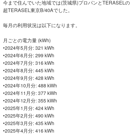
今まで住んでいた地域では(茨城県)プロパンとTERASELの
超TERASEL東京B/40Aでした。
毎月の利用状況は以下になります。
月ごとの電力量 (kWh)
•2024年5月分: 321 kWh
•2024年6月分: 299 kWh
•2024年7月分: 316 kWh
•2024年8月分: 445 kWh
•2024年9月分: 428 kWh
•2024年10月分: 488 kWh
•2024年11月分: 377 kWh
•2024年12月分: 355 kWh
•2025年1月分: 424 kWh
•2025年2月分: 490 kWh
•2025年3月分: 435 kWh
•2025年4月分: 416 kWh