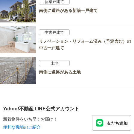
新築戸建て
南側に道路がある新築一戸建て
中古戸建て
リノベーション・リフォーム済み（予定含む）の
中古一戸建て
土地
南側に道路がある土地
Yahoo!不動産 LINE公式アカウント
新着物件をいち早くお届け！
友だち追加
便利な機能のご紹介