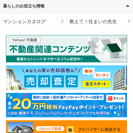
暮らしのお役立ち情報
マンションカタログ
教えて！住まいの先生