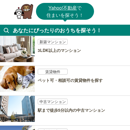
Yahoo!不動産
で
住まいを探そう！
あなたにぴったりのおうちを探そう！
新築マンション
3LDK以上のマンション
賃貸物件
ペット可・相談可の賃貸物件を探す
中古マンション
駅まで徒歩5分以内の中古マンション