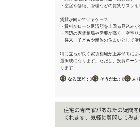
・空室や修繕、管理などの賃貸リスクを
賃貸が向いているケース
・賃料がローン返済額を上回る見込みが
・周辺の家賃相場や需要が高く、空室リ
・将来、子どもや親族の住まいとして活
特に立地が良く家賃相場が上昇傾向にあ
選択肢になります。ただし、投資ローン
ります。
なるほど：
0
そうだね：
0
あ