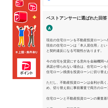
ベストアンサーに選ばれた回答
A
現在の住宅ローンを不動産投資ローンへ
現在の住宅ローンは「本人居住用」とい
と契約違反になる可能性があります。
今の住宅を賃貸にする意向を金融機関へ
承諾が得られない場合は、住宅ローンを
住宅ローン残債を投資ローンに切り替え
ただし、不動産投資ローンは金利が高く
め、切り替え前に事前審査で両方のロー
住宅ローンと不動産投資ローンの審査基