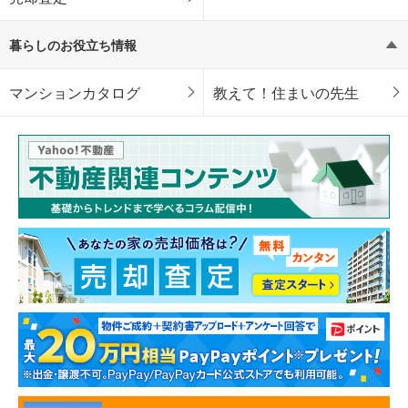
暮らしのお役立ち情報
マンションカタログ
教えて！住まいの先生