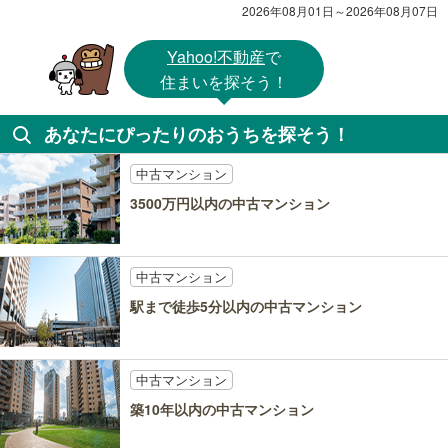
2026年08月01日～2026年08月07日
Yahoo!不動産
で
住まいを探そう！
あなたにぴったりのおうちを探そう！
中古マンション
3500万円以内の中古マンション
中古マンション
駅まで徒歩5分以内の中古マンション
中古マンション
築10年以内の中古マンション