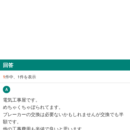
回答
1
件中、1件を表示
電気工事屋です。
めちゃくちゃぼられてます。
ブレーカーの交換は必要ないかもしれませんが交換でも半
額です。
他の工事費用も半値で良いと思います。