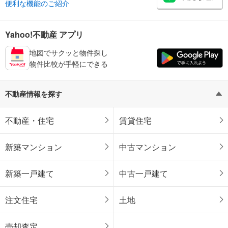
便利な機能のご紹介
Yahoo!不動産 アプリ
地図でサクッと物件探し
物件比較が手軽にできる
不動産情報を探す
不動産・住宅
賃貸住宅
新築マンション
中古マンション
新築一戸建て
中古一戸建て
注文住宅
土地
売却査定