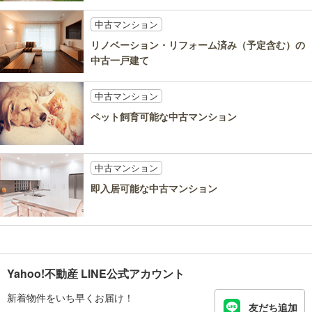
中古マンション
リノベーション・リフォーム済み（予定含む）の
中古一戸建て
中古マンション
ペット飼育可能な中古マンション
中古マンション
即入居可能な中古マンション
Yahoo!不動産 LINE公式アカウント
新着物件をいち早くお届け！
友だち追加