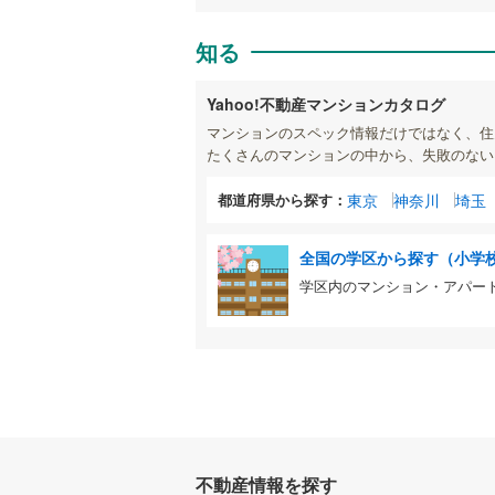
知る
Yahoo!不動産マンションカタログ
マンションのスペック情報だけではなく、住
たくさんのマンションの中から、失敗のない
都道府県から探す：
東京
神奈川
埼玉
全国の学区から探す（小学
学区内のマンション・アパー
不動産情報を探す