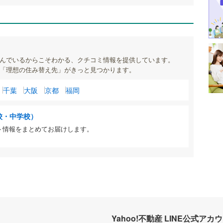
んでいるからこそわかる、クチコミ情報を提供しています。
「理想の住み替え先」がきっと見つかります。
千葉
大阪
京都
福岡
校・中学校）
ト情報をまとめてお届けします。
Yahoo!不動産 LINE公式アカ