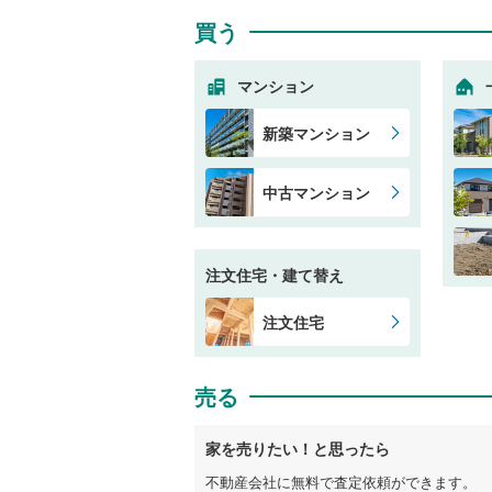
買う
マンション
新築マンション
中古マンション
注文住宅・建て替え
注文住宅
売る
家を売りたい！と思ったら
不動産会社に無料で査定依頼ができます。