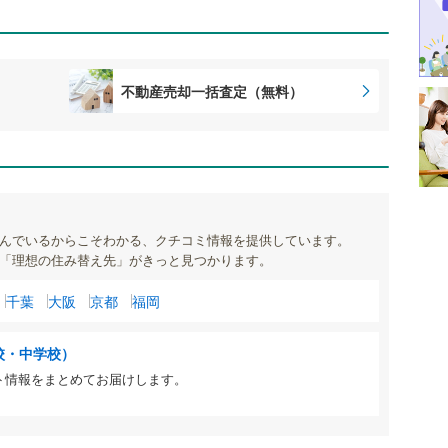
不動産売却一括査定（無料）
んでいるからこそわかる、クチコミ情報を提供しています。
「理想の住み替え先」がきっと見つかります。
千葉
大阪
京都
福岡
校・中学校）
ト情報をまとめてお届けします。