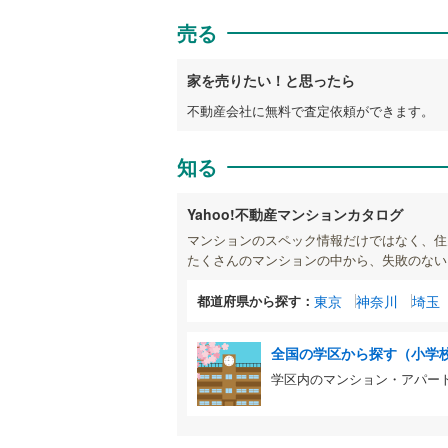
売る
家を売りたい！と思ったら
不動産会社に無料で査定依頼ができます。
知る
Yahoo!不動産マンションカタログ
マンションのスペック情報だけではなく、住
たくさんのマンションの中から、失敗のない
都道府県から探す：
東京
神奈川
埼玉
全国の学区から探す（小学
学区内のマンション・アパー