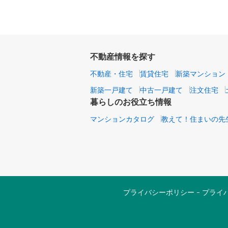
不動産情報を探す
不動産・住宅
賃貸住宅
新築マンション
新築一戸建て
中古一戸建て
注文住宅
暮らしのお役立ち情報
マンションカタログ
教えて！住まいの先
プライバシーポリシー
プライ