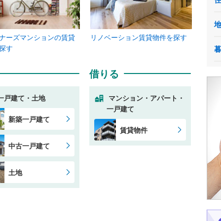
ナーズマンションの賃貸
リノベーション賃貸物件を探す
探す
借りる
一戸建て・土地
マンション・アパート・
一戸建て
新築一戸建て
賃貸物件
中古一戸建て
土地