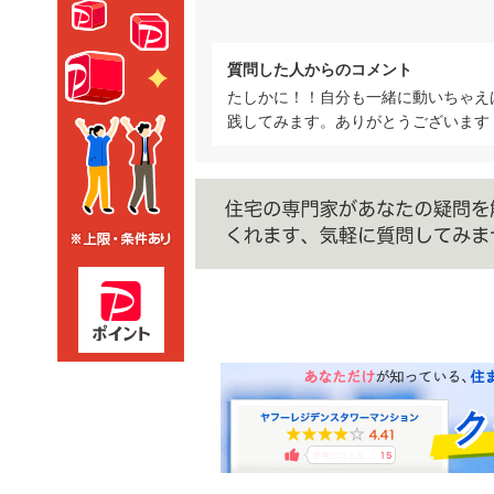
質問した人からのコメント
たしかに！！自分も一緒に動いちゃえ
践してみます。ありがとうございます