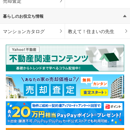
売却査定
暮らしのお役立ち情報
マンションカタログ
教えて！住まいの先生