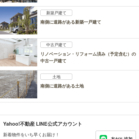
新築戸建て
南側に道路がある新築一戸建て
中古戸建て
リノベーション・リフォーム済み（予定含む）の
中古一戸建て
土地
南側に道路がある土地
Yahoo!不動産 LINE公式アカウント
新着物件をいち早くお届け！
友だち追加