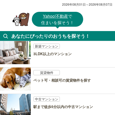
2026年08月01日～2026年08月07日
Yahoo!不動産
で
住まいを探そう！
あなたにぴったりのおうちを探そう！
新築マンション
3LDK以上のマンション
賃貸物件
ペット可・相談可の賃貸物件を探す
中古マンション
駅まで徒歩5分以内の中古マンション