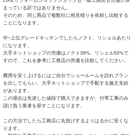
まっている訳ではありません。
そのため、同じ商品で複数社に相見積りを依頼し比較する
ことになります。
中~上位グレードキッチンでしたらノクト、リシェルあたり
になります。
大手ネットショップの売価はノクト39%、リシェル53%で
すので、これを参考に工務店の売価を比較してください。
費用を安く上げるにはご自分でショールームを訪れプラン
を出してもらい、大手ネットショップで手配する施主支給
があります。
この場合は先述した値段で購入できますが、付帯工事のみ
請け負う業者を探すことになります。
この方法でしたら工務店に丸投げするよりはるかに安くな
ります。