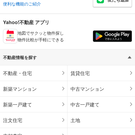
便利な機能のご紹介
Yahoo!不動産 アプリ
地図でサクッと物件探し
物件比較が手軽にできる
不動産情報を探す
不動産・住宅
賃貸住宅
新築マンション
中古マンション
新築一戸建て
中古一戸建て
注文住宅
土地