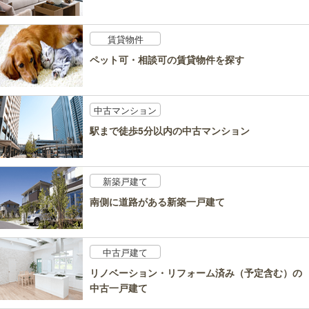
賃貸物件
ペット可・相談可の賃貸物件を探す
中古マンション
駅まで徒歩5分以内の中古マンション
新築戸建て
南側に道路がある新築一戸建て
中古戸建て
リノベーション・リフォーム済み（予定含む）の
中古一戸建て