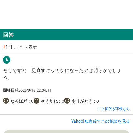
回答
1
件中、1件を表示
そうですね、見直すキッカケになったのは明らかでしょ
う。
回答日時
2025/9/15 22:04:11
なるほど：
0
そうだね：
0
ありがとう：
0
この回答が不快なら
Yahoo!知恵袋でこの相談を見る