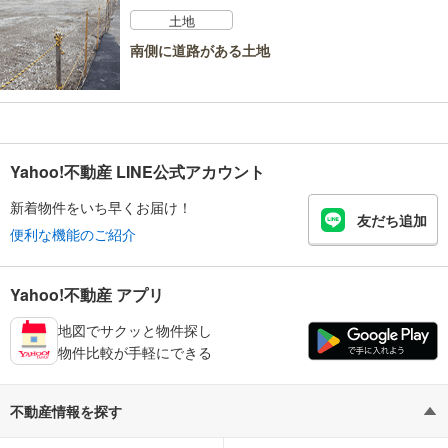
土地
南側に道路がある土地
Yahoo!不動産 LINE公式アカウント
新着物件をいち早くお届け！
友だち追加
便利な機能のご紹介
Yahoo!不動産 アプリ
地図でサクッと物件探し
物件比較が手軽にできる
不動産情報を探す