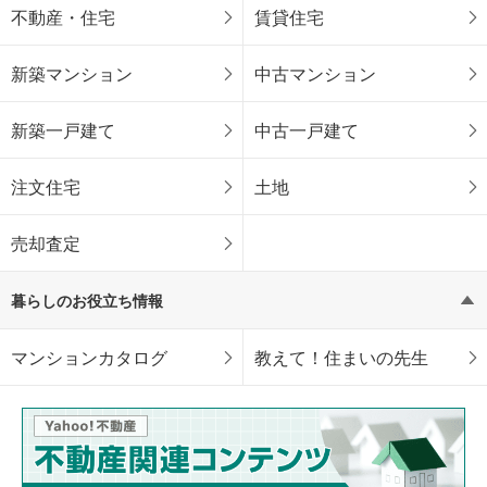
不動産・住宅
賃貸住宅
新築マンション
中古マンション
新築一戸建て
中古一戸建て
注文住宅
土地
売却査定
暮らしのお役立ち情報
マンションカタログ
教えて！住まいの先生