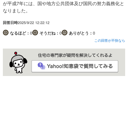
が平成7年には、国や地方公共団体及び国民の努力義務化と
なりました。
回答日時
2025/9/22 12:22:12
なるほど：
0
そうだね：
0
ありがとう：
0
この回答が不快なら