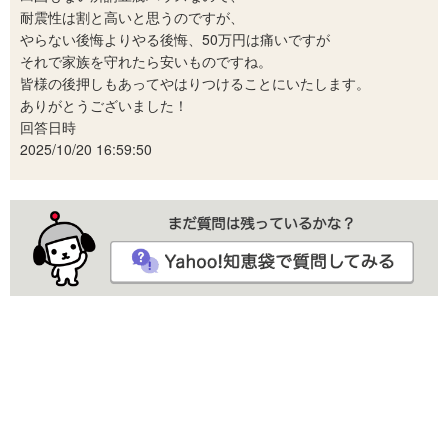
耐震性は割と高いと思うのですが、
やらない後悔よりやる後悔、50万円は痛いですが
それで家族を守れたら安いものですね。
皆様の後押しもあってやはりつけることにいたします。
ありがとうございました！
回答日時
2025/10/20 16:59:50