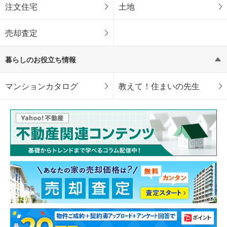
注文住宅
土地
売却査定
暮らしのお役立ち情報
マンションカタログ
教えて！住まいの先生