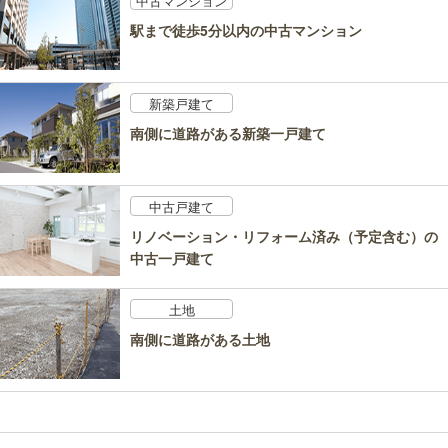
中古マンション
駅まで徒歩5分以内の中古マンション
新築戸建て
南側に道路がある新築一戸建て
中古戸建て
リノベーション・リフォーム済み（予定含む）の
中古一戸建て
土地
南側に道路がある土地