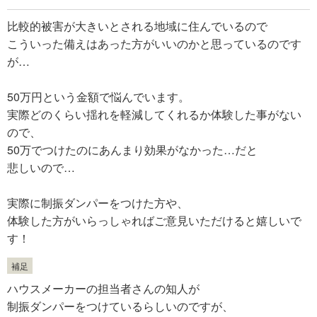
比較的被害が大きいとされる地域に住んでいるので
こういった備えはあった方がいいのかと思っているのです
が…
50万円という金額で悩んでいます。
実際どのくらい揺れを軽減してくれるか体験した事がない
ので、
50万でつけたのにあんまり効果がなかった…だと
悲しいので…
実際に制振ダンパーをつけた方や、
体験した方がいらっしゃればご意見いただけると嬉しいで
す！
補足
ハウスメーカーの担当者さんの知人が
制振ダンパーをつけているらしいのですが、