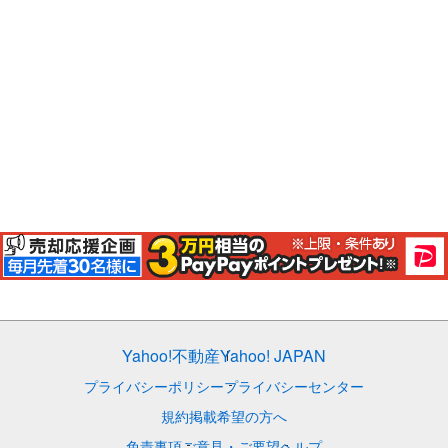
Yahoo!不動産
Yahoo! JAPAN
プライバシーポリシー
プライバシーセンター
規約
掲載希望の方へ
免責事項
ご意見・ご要望
ヘルプ