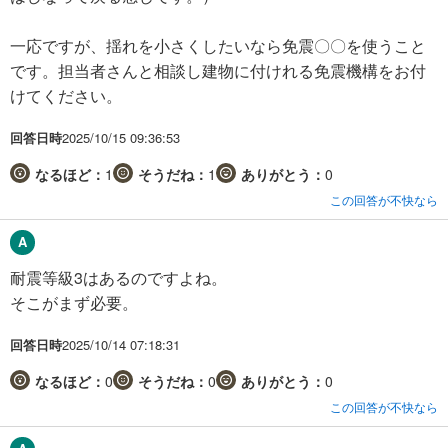
一応ですが、揺れを小さくしたいなら免震〇〇を使うこと
です。担当者さんと相談し建物に付けれる免震機構をお付
けてください。
回答日時
2025/10/15 09:36:53
なるほど：
1
そうだね：
1
ありがとう：
0
この回答が不快なら
耐震等級3はあるのですよね。
そこがまず必要。
回答日時
2025/10/14 07:18:31
なるほど：
0
そうだね：
0
ありがとう：
0
この回答が不快なら