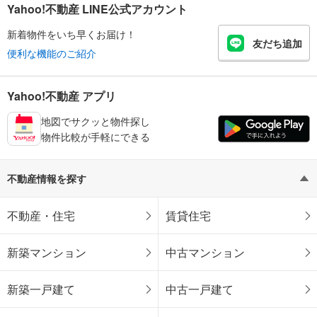
Yahoo!不動産 LINE公式アカウント
新着物件をいち早くお届け！
友だち追加
便利な機能のご紹介
Yahoo!不動産 アプリ
地図でサクッと物件探し
物件比較が手軽にできる
不動産情報を探す
不動産・住宅
賃貸住宅
新築マンション
中古マンション
新築一戸建て
中古一戸建て