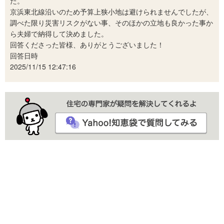
た。
京浜東北線沿いのため予算上狭小地は避けられませんでしたが、
調べた限り災害リスクがない事、そのほかの立地も良かった事か
ら夫婦で納得して決めました。
回答くださった皆様、ありがとうございました！
回答日時
2025/11/15 12:47:16