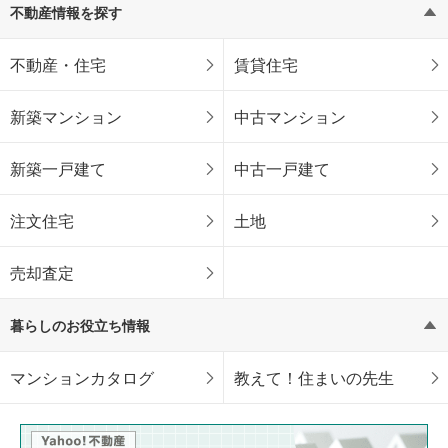
不動産情報を探す
不動産・住宅
賃貸住宅
新築マンション
中古マンション
新築一戸建て
中古一戸建て
注文住宅
土地
売却査定
暮らしのお役立ち情報
マンションカタログ
教えて！住まいの先生