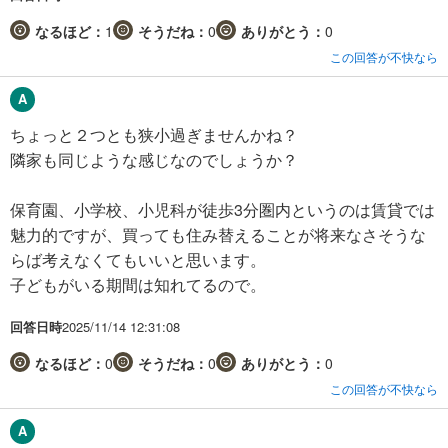
なるほど：
1
そうだね：
0
ありがとう：
0
この回答が不快なら
ちょっと２つとも狭小過ぎませんかね？
隣家も同じような感じなのでしょうか？
保育園、小学校、小児科が徒歩3分圏内というのは賃貸では
魅力的ですが、買っても住み替えることが将来なさそうな
らば考えなくてもいいと思います。
子どもがいる期間は知れてるので。
回答日時
2025/11/14 12:31:08
なるほど：
0
そうだね：
0
ありがとう：
0
この回答が不快なら