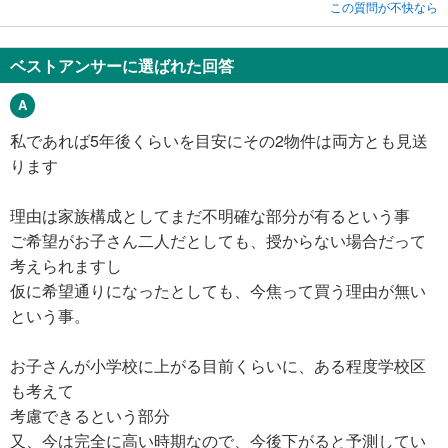
この質問が不快なら
ベストアンサーに選ばれた回答
私であれば5年後くらいを目安にその2物件は両方とも見送
ります
理由は家族構成としてまだ不明確な部分が有るという事
ご希望がお子さん二人だとしても、授からない場合だって
考えられますし
仮に希望通りになったとしても、今焦って買う理由が無い
という事。
お子さんが小学校に上がる目前くらいに、ある程度学校区
も考えて
考慮できるという部分
又、今は完全に高い時期なので、今後下がると予測してい