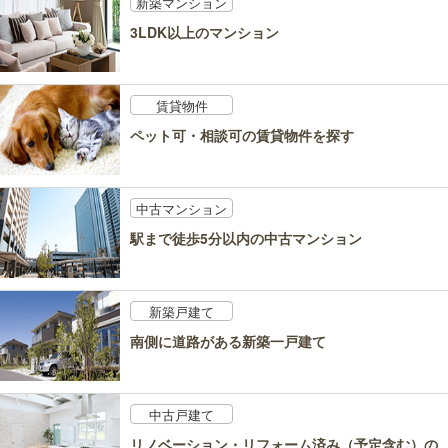
新築マンション
3LDK以上のマンション
賃貸物件
ペット可・相談可の賃貸物件を探す
中古マンション
駅まで徒歩5分以内の中古マンション
新築戸建て
南側に道路がある新築一戸建て
中古戸建て
リノベーション・リフォーム済み（予定含む）の