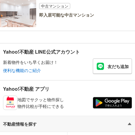
中古マンション
即入居可能な中古マンション
Yahoo!不動産 LINE公式アカウント
新着物件をいち早くお届け！
友だち追加
便利な機能のご紹介
Yahoo!不動産 アプリ
地図でサクッと物件探し
物件比較が手軽にできる
不動産情報を探す