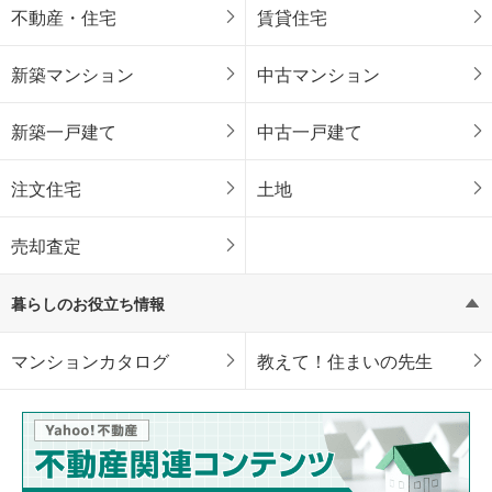
不動産・住宅
賃貸住宅
新築マンション
中古マンション
新築一戸建て
中古一戸建て
注文住宅
土地
売却査定
暮らしのお役立ち情報
マンションカタログ
教えて！住まいの先生