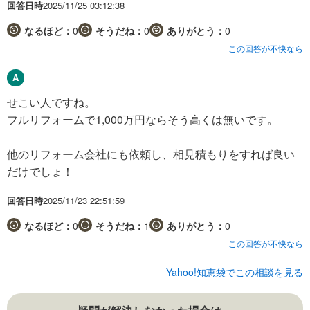
回答日時
2025/11/25 03:12:38
なるほど：
0
そうだね：
0
ありがとう：
0
この回答が不快なら
せこい人ですね。
フルリフォームで1,000万円ならそう高くは無いです。
他のリフォーム会社にも依頼し、相見積もりをすれば良い
だけでしょ！
回答日時
2025/11/23 22:51:59
なるほど：
0
そうだね：
1
ありがとう：
0
この回答が不快なら
Yahoo!知恵袋でこの相談を見る