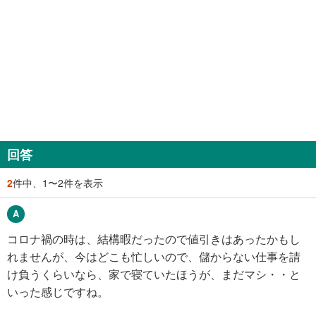
回答
2
件中、1〜2件を表示
コロナ禍の時は、結構暇だったので値引きはあったかもし
れませんが、今はどこも忙しいので、儲からない仕事を請
け負うくらいなら、家で寝ていたほうが、まだマシ・・と
いった感じですね。