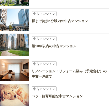
中古マンション
駅まで徒歩5分以内の中古マンション
中古マンション
築10年以内の中古マンション
中古マンション
リノベーション・リフォーム済み（予定含む）の
中古一戸建て
中古マンション
ペット飼育可能な中古マンション