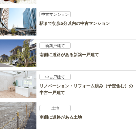
中古マンション
駅まで徒歩5分以内の中古マンション
新築戸建て
南側に道路がある新築一戸建て
中古戸建て
リノベーション・リフォーム済み（予定含む）の
中古一戸建て
土地
南側に道路がある土地