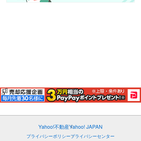
Yahoo!不動産
Yahoo! JAPAN
プライバシーポリシー
プライバシーセンター