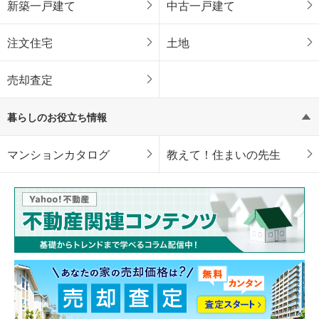
新築一戸建て
中古一戸建て
注文住宅
土地
売却査定
暮らしのお役立ち情報
マンションカタログ
教えて！住まいの先生