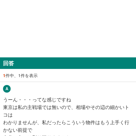
回答
1
件中、1件を表示
うーん・・・ってな感じですね
東京は私の主戦場では無いので、相場やその辺の細かいト
コは
わかりませんが、私だったらこういう物件はもう上手く行
かない前提で