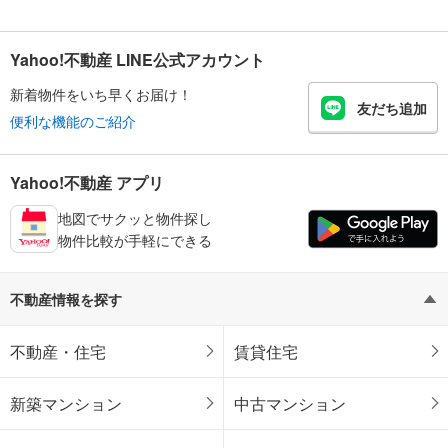
Yahoo!不動産 LINE公式アカウント
新着物件をいち早くお届け！
友だち追加
便利な機能のご紹介
Yahoo!不動産 アプリ
地図でサクッと物件探し
物件比較が手軽にできる
不動産情報を探す
不動産・住宅
賃貸住宅
新築マンション
中古マンション