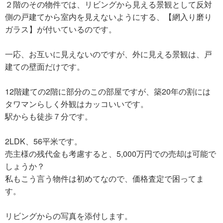
２階のその物件では、リビングから見える景観として反対
側の戸建てから室内を見えないようにする、【網入り磨り
ガラス】が付いているのです。
一応、お互いに見えないのですが、外に見える景観は、戸
建ての壁面だけです。
12階建ての2階に部分のこの部屋ですが、築20年の割には
タワマンらしく外観はカッコいいです。
駅からも徒歩７分です。
2LDK、56平米です。
売主様の残代金も考慮すると、5,000万円での売却は可能で
しょうか？
私もこう言う物件は初めてなので、価格査定で困ってま
す。
リビングからの写真を添付します。