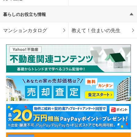
暮らしのお役立ち情報
マンションカタログ
教えて！住まいの先生