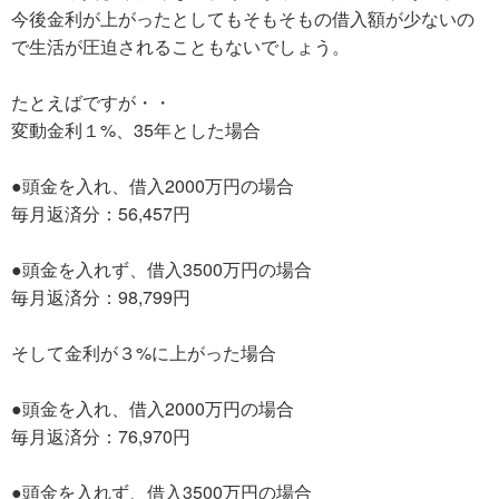
今後金利が上がったとしてもそもそもの借入額が少ないの
で生活が圧迫されることもないでしょう。
たとえばですが・・
変動金利１%、35年とした場合
●頭金を入れ、借入2000万円の場合
毎月返済分：56,457円
●頭金を入れず、借入3500万円の場合
毎月返済分：98,799円
そして金利が３%に上がった場合
●頭金を入れ、借入2000万円の場合
毎月返済分：76,970円
●頭金を入れず、借入3500万円の場合