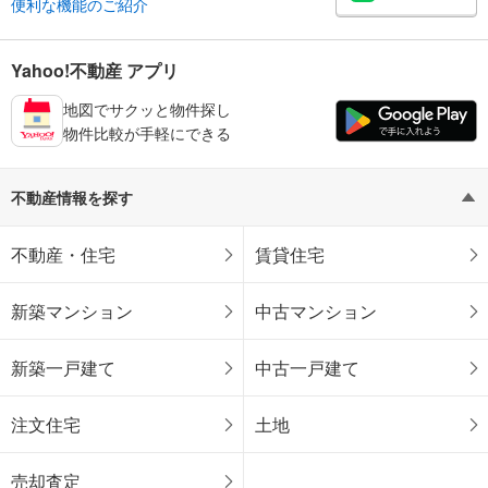
便利な機能のご紹介
Yahoo!不動産 アプリ
地図でサクッと物件探し
物件比較が手軽にできる
不動産情報を探す
不動産・住宅
賃貸住宅
新築マンション
中古マンション
新築一戸建て
中古一戸建て
注文住宅
土地
売却査定