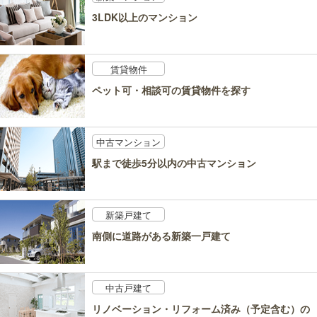
3LDK以上のマンション
賃貸物件
ペット可・相談可の賃貸物件を探す
中古マンション
駅まで徒歩5分以内の中古マンション
新築戸建て
南側に道路がある新築一戸建て
中古戸建て
リノベーション・リフォーム済み（予定含む）の