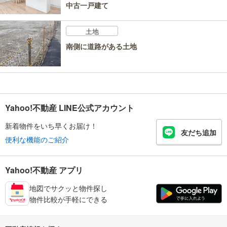
中古一戸建て
土地
南側に道路がある土地
Yahoo!不動産 LINE公式アカウント
新着物件をいち早くお届け！
友だち追加
便利な機能のご紹介
Yahoo!不動産 アプリ
地図でサクッと物件探し
物件比較が手軽にできる