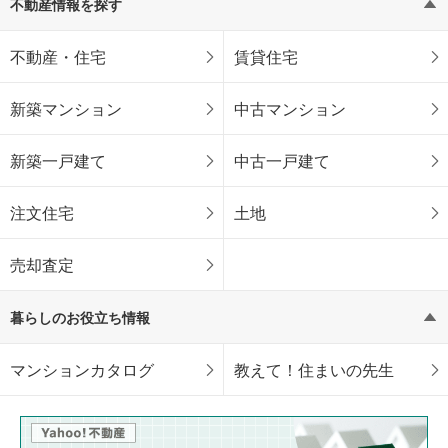
不動産情報を探す
不動産・住宅
賃貸住宅
新築マンション
中古マンション
新築一戸建て
中古一戸建て
注文住宅
土地
売却査定
暮らしのお役立ち情報
マンションカタログ
教えて！住まいの先生