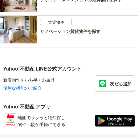
賃貸物件
リノベーション賃貸物件を探す
Yahoo!不動産 LINE公式アカウント
新着物件をいち早くお届け！
友だち追加
便利な機能のご紹介
Yahoo!不動産 アプリ
地図でサクッと物件探し
物件比較が手軽にできる