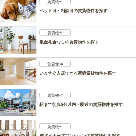
賃貸物件
ペット可・相談可の賃貸物件を探す
賃貸物件
敷金礼金なしの賃貸物件を探す
賃貸物件
いますぐ入居できる新築賃貸物件を探す
賃貸物件
駅まで徒歩5分以内・駅近の賃貸物件を探す
賃貸物件
デザイナーズマンションの賃貸物件を探す