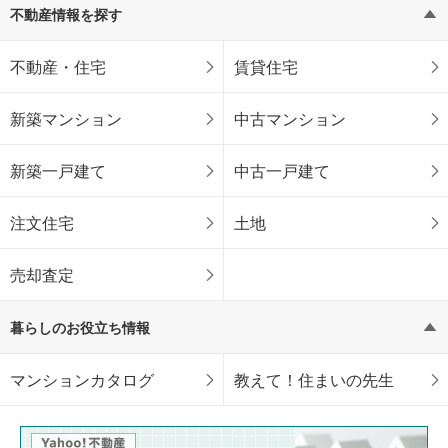
不動産情報を探す
不動産・住宅
賃貸住宅
新築マンション
中古マンション
新築一戸建て
中古一戸建て
注文住宅
土地
売却査定
暮らしのお役立ち情報
マンションカタログ
教えて！住まいの先生