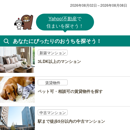
2026年08月02日～2026年08月08日
Yahoo!不動産
で
住まいを探そう！
あなたにぴったりのおうちを探そう！
新築マンション
3LDK以上のマンション
賃貸物件
ペット可・相談可の賃貸物件を探す
中古マンション
駅まで徒歩5分以内の中古マンション