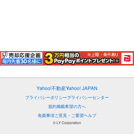
Yahoo!不動産
Yahoo! JAPAN
プライバシーポリシー
プライバシーセンター
規約
掲載希望の方へ
免責事項
ご意見・ご要望
ヘルプ
© LY Corporation