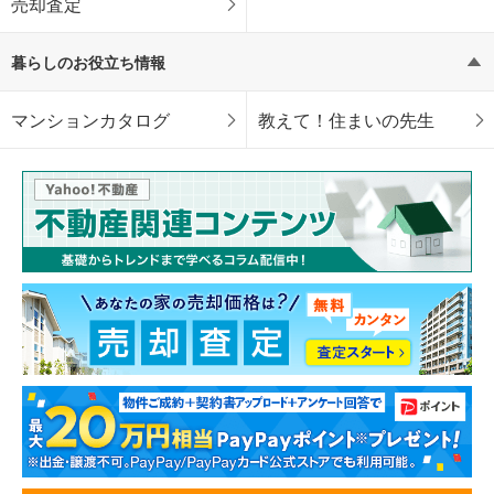
売却査定
暮らしのお役立ち情報
マンションカタログ
教えて！住まいの先生