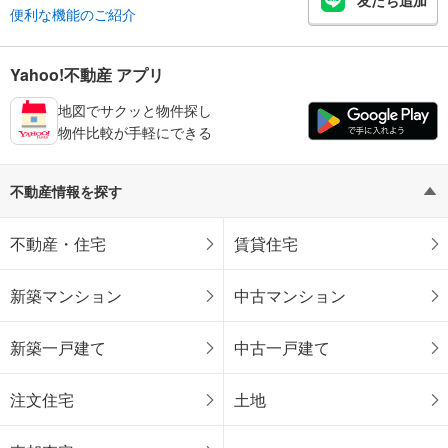
友だち追加
便利な機能のご紹介
Yahoo!不動産 アプリ
地図でサクッと物件探し
物件比較が手軽にできる
不動産情報を探す
不動産・住宅
賃貸住宅
新築マンション
中古マンション
新築一戸建て
中古一戸建て
注文住宅
土地