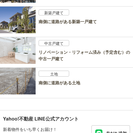
新築戸建て
南側に道路がある新築一戸建て
中古戸建て
リノベーション・リフォーム済み（予定含む）の
中古一戸建て
土地
南側に道路がある土地
Yahoo!不動産 LINE公式アカウント
新着物件をいち早くお届け！