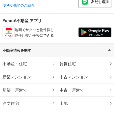
友だち追加
便利な機能のご紹介
Yahoo!不動産 アプリ
地図でサクッと物件探し
物件比較が手軽にできる
不動産情報を探す
不動産・住宅
賃貸住宅
新築マンション
中古マンション
新築一戸建て
中古一戸建て
注文住宅
土地