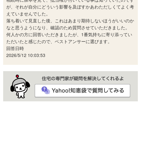
が、それが自分にどういう影響を及ぼすかあわただしくてよく考
えていませんでした。
落ち着いて見直した後、これはあまり期待しないほうがいいのか
なと思うようになり、確認のため質問させていただきました。
何人かの方に回答いただきましたが、1番気持ちに寄り添ってい
ただいたと感じたので、ベストアンサーに選びます。
回答日時
2026/5/12 10:03:53