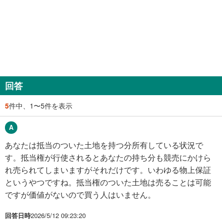
回答
5
件中、1〜5件を表示
あなたは抵当のついた土地を持つ分所有している状況で
す。抵当権が行使されるとあなたの持ち分も競売にかけら
れ売られてしまいますがそれだけです。いわゆる物上保証
というやつですね。抵当権のついた土地は売ることは可能
ですが価値がないので買う人はいません。
回答日時
2026/5/12 09:23:20