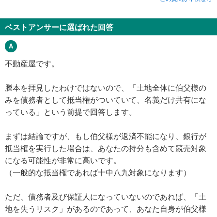
ベストアンサーに選ばれた回答
不動産屋です。
謄本を拝見したわけではないので、「土地全体に伯父様の
みを債務者として抵当権がついていて、名義だけ共有にな
っている」という前提で回答します。
まずは結論ですが、もし伯父様が返済不能になり、銀行が
抵当権を実行した場合は、あなたの持分も含めて競売対象
になる可能性が非常に高いです。
（一般的な抵当権であれば十中八九対象になります）
ただ、債務者及び保証人になっていないのであれば、「土
地を失うリスク」があるのであって、あなた自身が伯父様