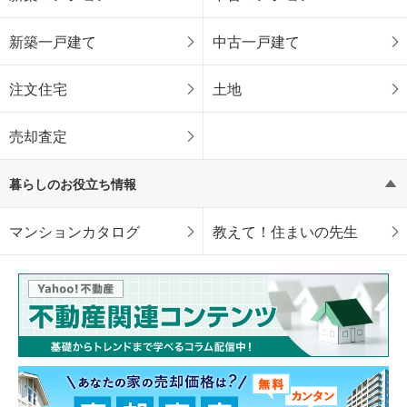
新築一戸建て
中古一戸建て
注文住宅
土地
売却査定
暮らしのお役立ち情報
マンションカタログ
教えて！住まいの先生