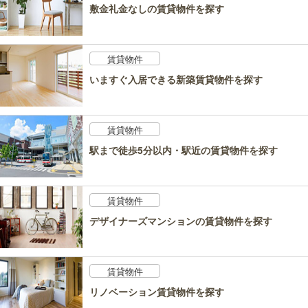
敷金礼金なしの賃貸物件を探す
賃貸物件
いますぐ入居できる新築賃貸物件を探す
賃貸物件
駅まで徒歩5分以内・駅近の賃貸物件を探す
賃貸物件
デザイナーズマンションの賃貸物件を探す
賃貸物件
リノベーション賃貸物件を探す