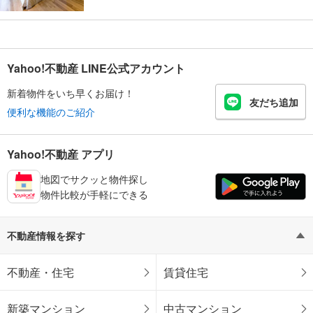
Yahoo!不動産 LINE公式アカウント
新着物件をいち早くお届け！
友だち追加
便利な機能のご紹介
Yahoo!不動産 アプリ
地図でサクッと物件探し
物件比較が手軽にできる
不動産情報を探す
不動産・住宅
賃貸住宅
新築マンション
中古マンション