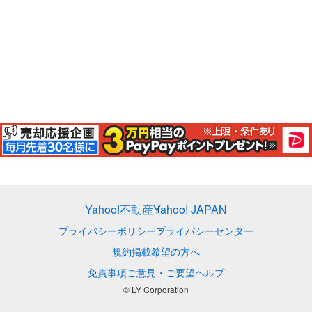
Yahoo!不動産
Yahoo! JAPAN
プライバシーポリシー
プライバシーセンター
規約
掲載希望の方へ
免責事項
ご意見・ご要望
ヘルプ
© LY Corporation