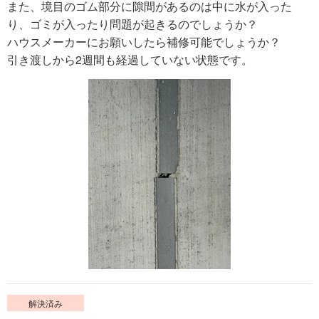
また、境目のゴム部分に隙間があるのは中に水が入った
り、ゴミが入ったり問題が起きるのでしょうか？
ハウスメーカーにお願いしたら補修可能でしょうか？
引き渡しから2週間も経過していない状態です。
解決済み