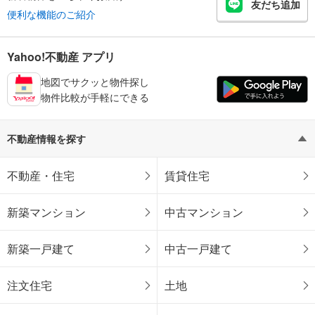
友だち追加
便利な機能のご紹介
Yahoo!不動産 アプリ
地図でサクッと物件探し
物件比較が手軽にできる
不動産情報を探す
不動産・住宅
賃貸住宅
新築マンション
中古マンション
新築一戸建て
中古一戸建て
注文住宅
土地