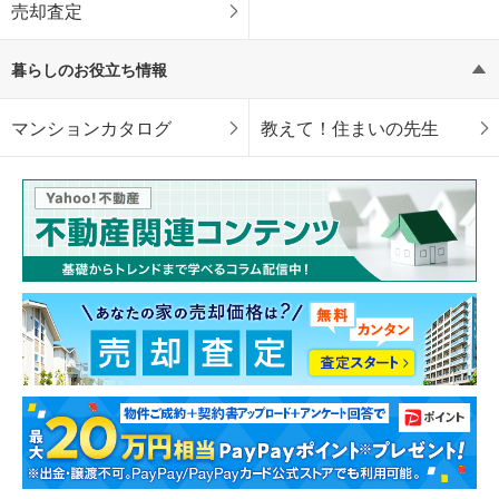
売却査定
暮らしのお役立ち情報
マンションカタログ
教えて！住まいの先生