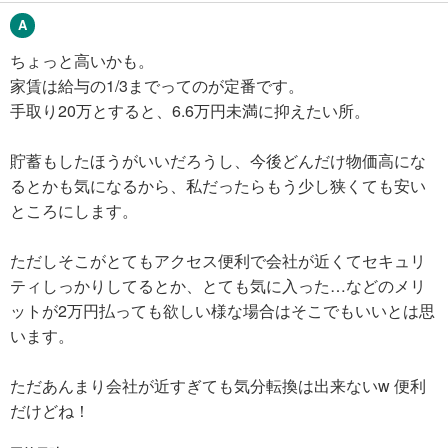
ちょっと高いかも。
家賃は給与の1/3までってのが定番です。
手取り20万とすると、6.6万円未満に抑えたい所。
貯蓄もしたほうがいいだろうし、今後どんだけ物価高にな
るとかも気になるから、私だったらもう少し狭くても安い
ところにします。
ただしそこがとてもアクセス便利で会社が近くてセキュリ
ティしっかりしてるとか、とても気に入った…などのメリ
ットが2万円払っても欲しい様な場合はそこでもいいとは思
います。
ただあんまり会社が近すぎても気分転換は出来ないw 便利
だけどね！