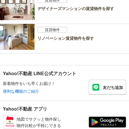
デザイナーズマンションの賃貸物件を探す
賃貸物件
リノベーション賃貸物件を探す
Yahoo!不動産 LINE公式アカウント
新着物件をいち早くお届け！
友だち追加
便利な機能のご紹介
Yahoo!不動産 アプリ
地図でサクッと物件探し
物件比較が手軽にできる