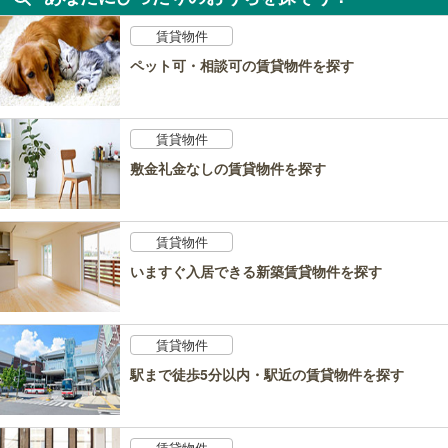
賃貸物件
ペット可・相談可の賃貸物件を探す
賃貸物件
敷金礼金なしの賃貸物件を探す
賃貸物件
いますぐ入居できる新築賃貸物件を探す
賃貸物件
駅まで徒歩5分以内・駅近の賃貸物件を探す
賃貸物件