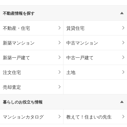
不動産情報を探す
不動産・住宅
賃貸住宅
新築マンション
中古マンション
新築一戸建て
中古一戸建て
注文住宅
土地
売却査定
暮らしのお役立ち情報
マンションカタログ
教えて！住まいの先生