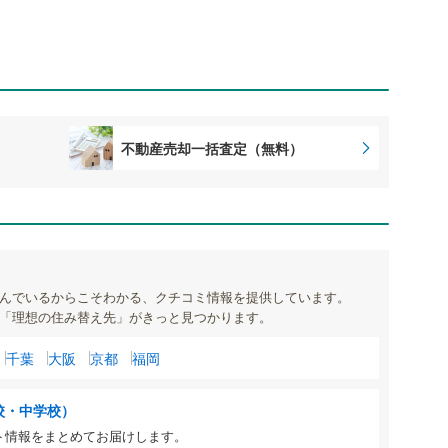
不動産売却一括査定（無料）
んでいるからこそわかる、クチコミ情報を提供しています。
「理想の住み替え先」がきっと見つかります。
千葉
大阪
京都
福岡
校・中学校）
ト情報をまとめてお届けします。