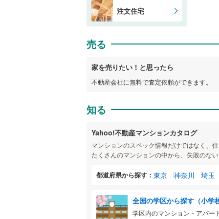
注文住宅
売る
家を売りたい！と思ったら
不動産会社に無料で査定依頼ができます。
知る
Yahoo!不動産マンションカタログ
マンションのスペック情報だけではなく、住
たくさんのマンションの中から、失敗のない
都道府県から探す：
東京
神奈川
埼玉
全国の学区から探す（小学
学区内のマンション・アパー