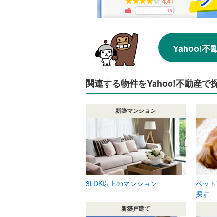
Yahoo
関連する物件をYahoo!不動産で
新築マンション
3LDK以上のマンション
ペット
探す
新築戸建て