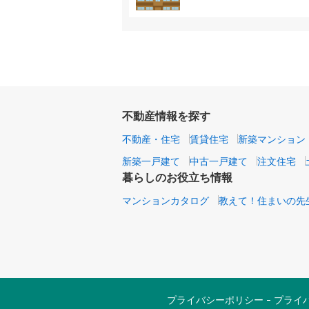
不動産情報を探す
不動産・住宅
賃貸住宅
新築マンション
新築一戸建て
中古一戸建て
注文住宅
暮らしのお役立ち情報
マンションカタログ
教えて！住まいの先
プライバシーポリシー
プライ