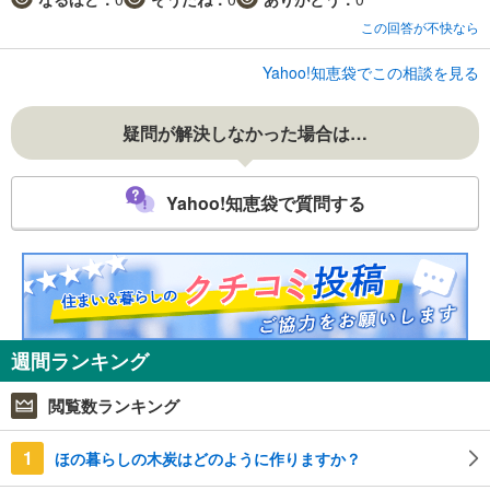
この回答が不快なら
Yahoo!知恵袋でこの相談を見る
疑問が解決しなかった場合は…
Yahoo!知恵袋で質問する
週間ランキング
閲覧数ランキング
1
ほの暮らしの木炭はどのように作りますか？