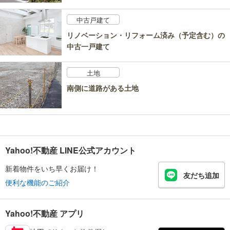
中古戸建て
リノベーション・リフォーム済み（予定含む）の
中古一戸建て
土地
南側に道路がある土地
Yahoo!不動産 LINE公式アカウント
新着物件をいち早くお届け！
友だち追加
便利な機能のご紹介
Yahoo!不動産 アプリ