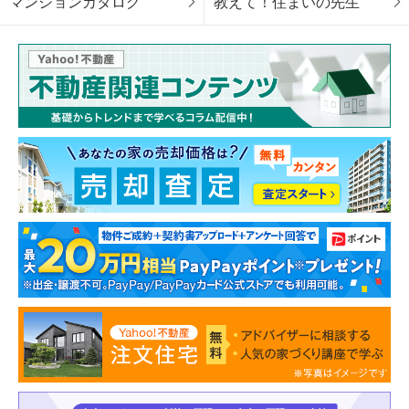
マンションカタログ
教えて！住まいの先生