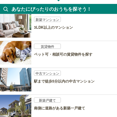
あなたにぴったりのおうちを探そう！
新築マンション
3LDK以上のマンション
賃貸物件
ペット可・相談可の賃貸物件を探す
中古マンション
駅まで徒歩5分以内の中古マンション
新築戸建て
南側に道路がある新築一戸建て