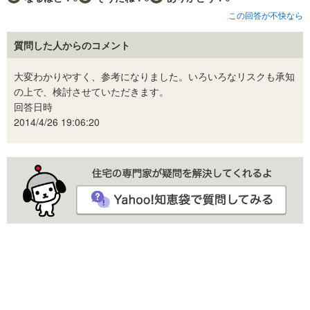
この回答が不快なら
質問した人からのコメント
大変わかりやすく、参考になりました。いろいろなリスクも承知
の上で、検討させていただきます。
回答日時
2014/4/26 19:06:20