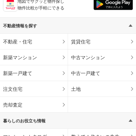
地図でサクッと物件探し
物件比較が手軽にできる
不動産情報を探す
不動産・住宅
賃貸住宅
新築マンション
中古マンション
新築一戸建て
中古一戸建て
注文住宅
土地
売却査定
暮らしのお役立ち情報