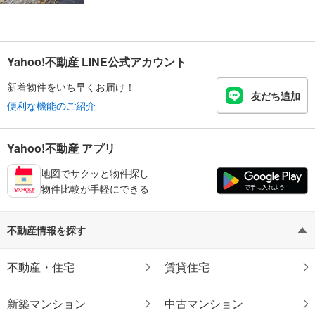
Yahoo!不動産 LINE公式アカウント
新着物件をいち早くお届け！
友だち追加
便利な機能のご紹介
Yahoo!不動産 アプリ
地図でサクッと物件探し
物件比較が手軽にできる
不動産情報を探す
不動産・住宅
賃貸住宅
新築マンション
中古マンション