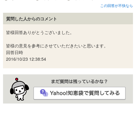
この回答が不快なら
質問した人からのコメント
皆様回答ありがとうございました。
皆様の意見を参考にさせていただきたいと思います。
回答日時
2016/10/23 12:38:54