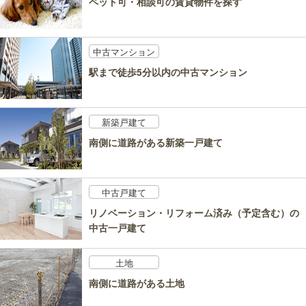
ペット可・相談可の賃貸物件を探す
中古マンション
駅まで徒歩5分以内の中古マンション
新築戸建て
南側に道路がある新築一戸建て
中古戸建て
リノベーション・リフォーム済み（予定含む）の
中古一戸建て
土地
南側に道路がある土地