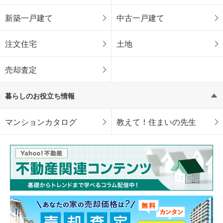
新築一戸建て
中古一戸建て
注文住宅
土地
売却査定
暮らしのお役立ち情報
マンションカタログ
教えて！住まいの先生