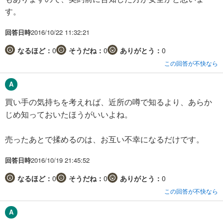
す。
回答日時
2016/10/22 11:32:21
なるほど：
0
そうだね：
0
ありがとう：
0
この回答が不快なら
買い手の気持ちを考えれば、近所の噂で知るより、あらか
じめ知っておいたほうがいいよね。
売ったあとで揉めるのは、お互い不幸になるだけです。
回答日時
2016/10/19 21:45:52
なるほど：
0
そうだね：
0
ありがとう：
0
この回答が不快なら