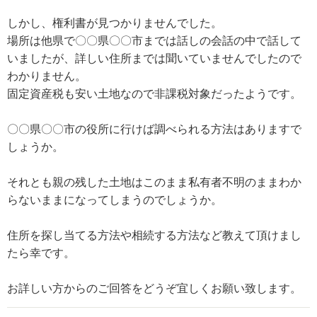
しかし、権利書が見つかりませんでした。
場所は他県で〇〇県〇〇市までは話しの会話の中で話して
いましたが、詳しい住所までは聞いていませんでしたので
わかりません。
固定資産税も安い土地なので非課税対象だったようです。
〇〇県〇〇市の役所に行けば調べられる方法はありますで
しょうか。
それとも親の残した土地はこのまま私有者不明のままわか
らないままになってしまうのでしょうか。
住所を探し当てる方法や相続する方法など教えて頂けまし
たら幸です。
お詳しい方からのご回答をどうぞ宜しくお願い致します。