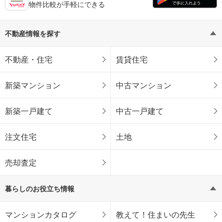
物件比較が手軽にできる
不動産情報を探す
不動産・住宅
賃貸住宅
新築マンション
中古マンション
新築一戸建て
中古一戸建て
注文住宅
土地
売却査定
暮らしのお役立ち情報
マンションカタログ
教えて！住まいの先生