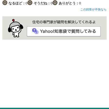
なるほど：
0
そうだね：
0
ありがとう：
0
この回答が不快なら