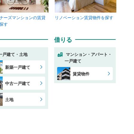
ナーズマンションの賃貸
リノベーション賃貸物件を探す
探す
借りる
一戸建て・土地
マンション・アパート・
一戸建て
新築一戸建て
賃貸物件
中古一戸建て
土地