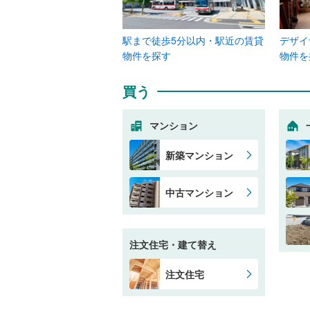
駅まで徒歩5分以内・駅近の賃貸
デザイ
物件を探す
物件を
買う
マンション
新築マンション
中古マンション
注文住宅・建て替え
注文住宅