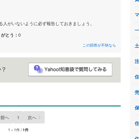
る人がいないように必ず報告しておきましょう。
りがとう：
0
この回答が不快なら
前へ
1
次へ
1～1件 /
1件