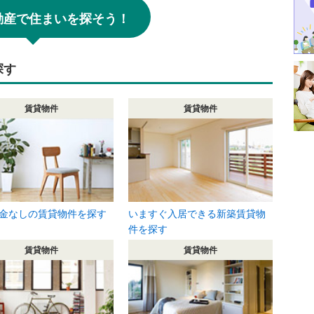
!不動産で住まいを探そう！
探す
賃貸物件
賃貸物件
金なしの賃貸物件を探す
いますぐ入居できる新築賃貸物
件を探す
賃貸物件
賃貸物件