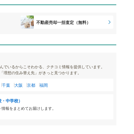
不動産売却一括査定（無料）
んでいるからこそわかる、クチコミ情報を提供しています。
「理想の住み替え先」がきっと見つかります。
千葉
大阪
京都
福岡
校・中学校）
ト情報をまとめてお届けします。