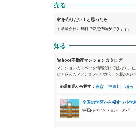
売る
家を売りたい！と思ったら
不動産会社に無料で査定依頼ができます。
知る
Yahoo!不動産マンションカタログ
マンションのスペック情報だけではなく、住
たくさんのマンションの中から、失敗のない
都道府県から探す：
東京
神奈川
埼玉
全国の学区から探す（小学
学区内のマンション・アパー