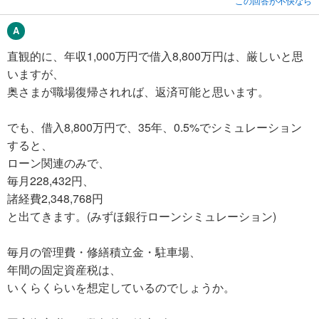
この回答が不快なら
直観的に、年収1,000万円で借入8,800万円は、厳しいと思
いますが、
奥さまが職場復帰されれば、返済可能と思います。
でも、借入8,800万円で、35年、0.5%でシミュレーション
すると、
ローン関連のみで、
毎月228,432円、
諸経費2,348,768円
と出てきます。(みずほ銀行ローンシミュレーション)
毎月の管理費・修繕積立金・駐車場、
年間の固定資産税は、
いくらくらいを想定しているのでしょうか。