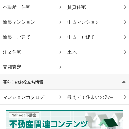
不動産・住宅
賃貸住宅
新築マンション
中古マンション
新築一戸建て
中古一戸建て
注文住宅
土地
売却査定
暮らしのお役立ち情報
マンションカタログ
教えて！住まいの先生