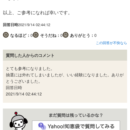
以上、ご参考になれば幸いです。
回答日時
2021/9/14 02:44:12
なるほど：
0
そうだね：
0
ありがとう：
0
この回答が不快なら
質問した人からのコメント
とても参考になりました。
抽選には外れてしまいましたが、いい経験になりました。ありが
とうございました。
回答日時
2021/9/14 02:44:12