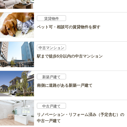
賃貸物件
ペット可・相談可の賃貸物件を探す
中古マンション
駅まで徒歩5分以内の中古マンション
新築戸建て
南側に道路がある新築一戸建て
中古戸建て
リノベーション・リフォーム済み（予定含む）の
中古一戸建て