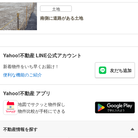
土地
南側に道路がある土地
Yahoo!不動産 LINE公式アカウント
新着物件をいち早くお届け！
友だち追加
便利な機能のご紹介
Yahoo!不動産 アプリ
地図でサクッと物件探し
物件比較が手軽にできる
不動産情報を探す