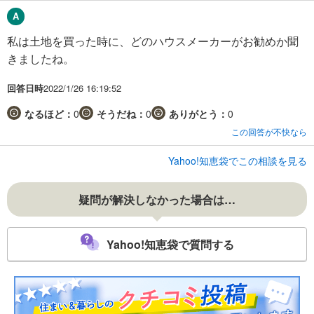
私は土地を買った時に、どのハウスメーカーがお勧めか聞
きましたね。
回答日時
2022/1/26 16:19:52
なるほど：
0
そうだね：
0
ありがとう：
0
この回答が不快なら
Yahoo!知恵袋でこの相談を見る
疑問が解決しなかった場合は…
Yahoo!知恵袋で質問する