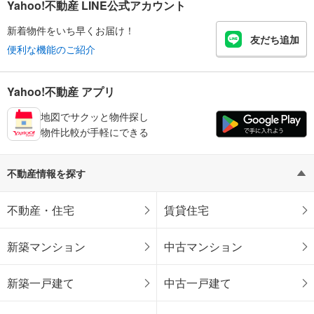
Yahoo!不動産 LINE公式アカウント
新着物件をいち早くお届け！
友だち追加
便利な機能のご紹介
Yahoo!不動産 アプリ
地図でサクッと物件探し
物件比較が手軽にできる
不動産情報を探す
不動産・住宅
賃貸住宅
新築マンション
中古マンション
新築一戸建て
中古一戸建て