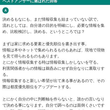
ベストアンサーに選ばれた回答
決めるもなにも、まだ情報収集も始まっていない訳で。
流れとしては、自分達の目的を明確にし、必要な情報を集
め、比較検討し、決める。というところでは？
まずは家に求める要素と優先順位を書き出す事。
情報は本やネットで集められるものもあれば、現地で現物
を見て得られるものもあります。
とにかく情報収集する時は情報収集しかしないを守る。
利害関係者からの情報は鵜呑みにせず自分なりに裏取りす
る。
情報収集すると新しい希望が出て来る事があるので、その
際は都度優先順位をアップデートする。
とにかく自分の中に判断軸を作らないと、誰かの言いなり
で決める事になります。自分で調べるのは面倒くさいです