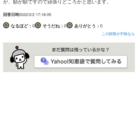
が、額が額ですので頑張りどころかと思います。
回答日時
2022/2/2 17:18:05
なるほど：
0
そうだね：
0
ありがとう：
0
この回答が不快なら