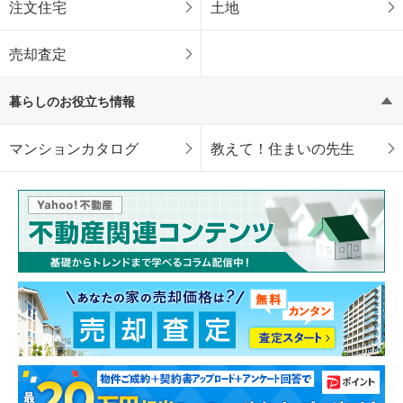
注文住宅
土地
売却査定
暮らしのお役立ち情報
マンションカタログ
教えて！住まいの先生