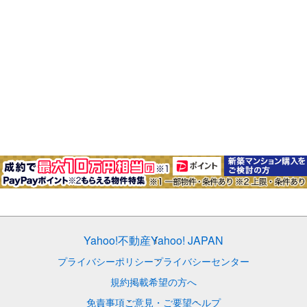
Yahoo!不動産
Yahoo! JAPAN
プライバシーポリシー
プライバシーセンター
規約
掲載希望の方へ
免責事項
ご意見・ご要望
ヘルプ