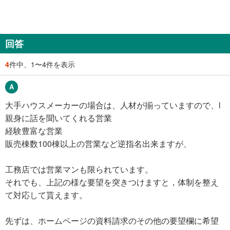
回答
4
件中、1〜4件を表示
大手ハウスメーカーの場合は、人材が揃っていますので、l
親身に話を聞いてくれる営業
経験豊富な営業
販売棟数100棟以上の営業など逆指名出来ますが、
工務店では営業マンも限られています。
それでも、上記の様な要望を突きつけますと，体制を整え
て対応して貰えます。
先ずは、ホームページの資料請求のその他の要望欄に希望