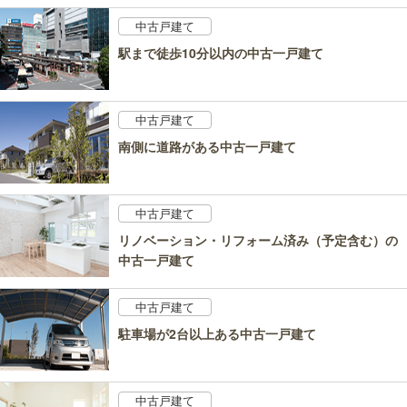
中古戸建て
駅まで徒歩10分以内の中古一戸建て
中古戸建て
南側に道路がある中古一戸建て
中古戸建て
リノベーション・リフォーム済み（予定含む）の
中古一戸建て
中古戸建て
駐車場が2台以上ある中古一戸建て
中古戸建て