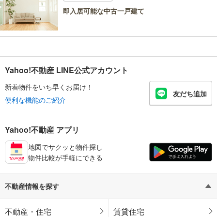
即入居可能な中古一戸建て
Yahoo!不動産 LINE公式アカウント
新着物件をいち早くお届け！
友だち追加
便利な機能のご紹介
Yahoo!不動産 アプリ
地図でサクッと物件探し
物件比較が手軽にできる
不動産情報を探す
不動産・住宅
賃貸住宅