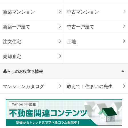
新築マンション
中古マンション
新築一戸建て
中古一戸建て
注文住宅
土地
売却査定
暮らしのお役立ち情報
マンションカタログ
教えて！住まいの先生