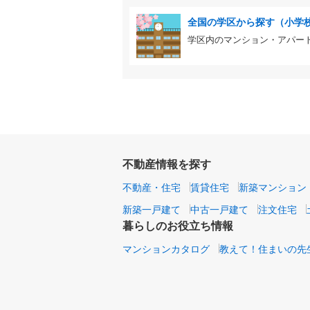
全国の学区から探す（小学
学区内のマンション・アパー
不動産情報を探す
不動産・住宅
賃貸住宅
新築マンション
新築一戸建て
中古一戸建て
注文住宅
暮らしのお役立ち情報
マンションカタログ
教えて！住まいの先