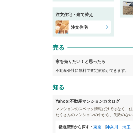
注文住宅・建て替え
注文住宅
売る
家を売りたい！と思ったら
不動産会社に無料で査定依頼ができます。
知る
Yahoo!不動産マンションカタログ
マンションのスペック情報だけではなく、住
たくさんのマンションの中から、失敗のない
都道府県から探す：
東京
神奈川
埼玉