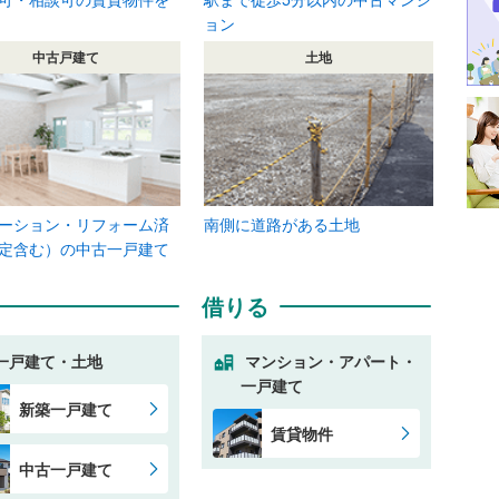
ョン
中古戸建て
土地
ーション・リフォーム済
南側に道路がある土地
定含む）の中古一戸建て
借りる
一戸建て・土地
マンション・アパート・
一戸建て
新築一戸建て
賃貸物件
中古一戸建て