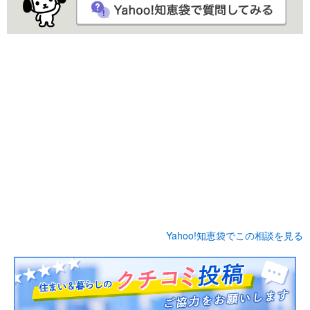
Yahoo!知恵袋でこの相談を見る