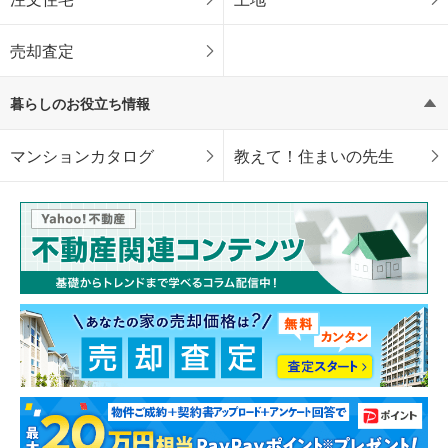
売却査定
暮らしのお役立ち情報
マンションカタログ
教えて！住まいの先生