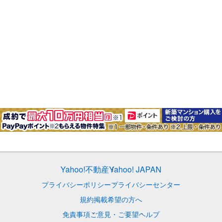
Yahoo!不動産
Yahoo! JAPAN
プライバシーポリシー
プライバシーセンター
規約
掲載希望の方へ
免責事項
ご意見・ご要望
ヘルプ