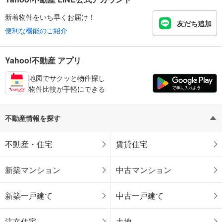
新着物件をいち早くお届け！
友だち追加
便利な機能のご紹介
Yahoo!不動産 アプリ
地図でサクッと物件探し
物件比較が手軽にできる
不動産情報を探す
不動産・住宅
賃貸住宅
新築マンション
中古マンション
新築一戸建て
中古一戸建て
注文住宅
土地