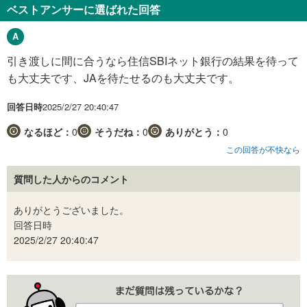
ベストアンサーに選ばれた回答
引き渡しに間に合うなら住信SBIネット銀行の結果を待って
も大丈夫です、JAを待たせるのも大丈夫です。
回答日時
2025/2/27 20:40:47
なるほど：
0
そうだね：
0
ありがとう：
0
この回答が不快なら
質問した人からのコメント
ありがとうございました。
回答日時
2025/2/27 20:40:47