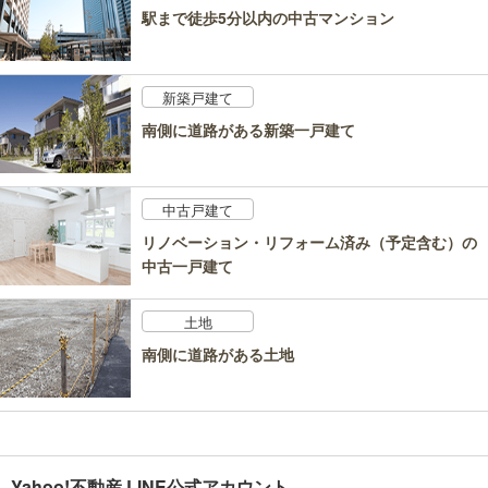
駅まで徒歩5分以内の中古マンション
新築戸建て
南側に道路がある新築一戸建て
中古戸建て
リノベーション・リフォーム済み（予定含む）の
中古一戸建て
土地
南側に道路がある土地
Yahoo!不動産 LINE公式アカウント