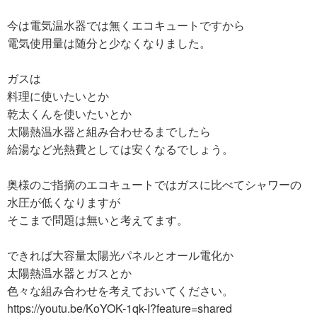
今は電気温水器では無くエコキュートですから
電気使用量は随分と少なくなりました。
ガスは
料理に使いたいとか
乾太くんを使いたいとか
太陽熱温水器と組み合わせるまでしたら
給湯など光熱費としては安くなるでしょう。
奥様のご指摘のエコキュートではガスに比べてシャワーの
水圧が低くなりますが
そこまで問題は無いと考えてます。
できれば大容量太陽光パネルとオール電化か
太陽熱温水器とガスとか
色々な組み合わせを考えておいてください。
https://youtu.be/KoYOK-1qk-I?feature=shared