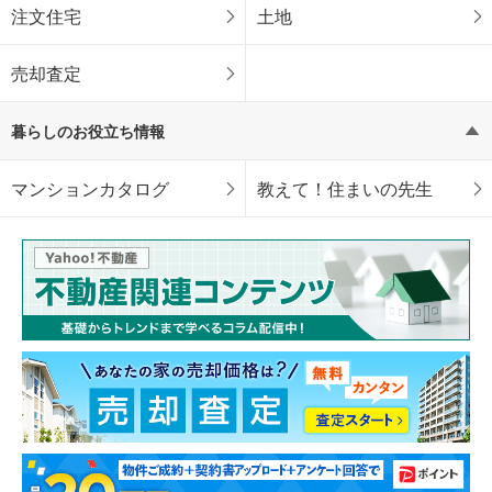
注文住宅
土地
売却査定
暮らしのお役立ち情報
マンションカタログ
教えて！住まいの先生