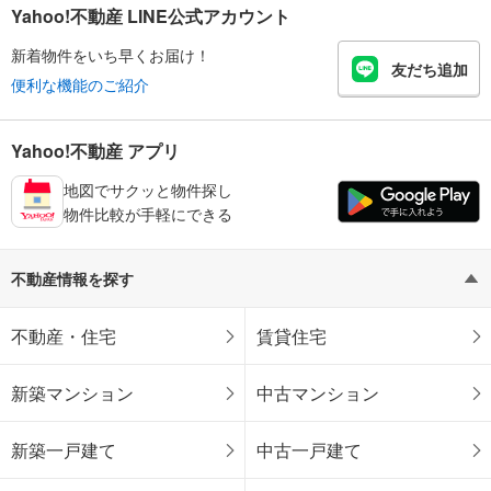
Yahoo!不動産 LINE公式アカウント
新着物件をいち早くお届け！
友だち追加
便利な機能のご紹介
Yahoo!不動産 アプリ
地図でサクッと物件探し
物件比較が手軽にできる
不動産情報を探す
不動産・住宅
賃貸住宅
新築マンション
中古マンション
新築一戸建て
中古一戸建て