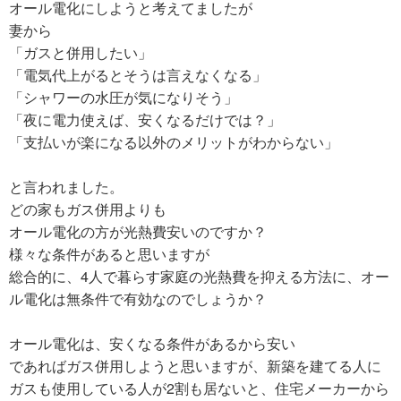
オール電化にしようと考えてましたが
妻から
「ガスと併用したい」
「電気代上がるとそうは言えなくなる」
「シャワーの水圧が気になりそう」
「夜に電力使えば、安くなるだけでは？」
「支払いが楽になる以外のメリットがわからない」
と言われました。
どの家もガス併用よりも
オール電化の方が光熱費安いのですか？
様々な条件があると思いますが
総合的に、4人で暮らす家庭の光熱費を抑える方法に、オー
ル電化は無条件で有効なのでしょうか？
オール電化は、安くなる条件があるから安い
であればガス併用しようと思いますが、新築を建てる人に
ガスも使用している人が2割も居ないと、住宅メーカーから