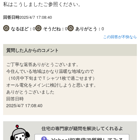
私はこうしましたご参照ください。
回答日時
2025/4/7 17:08:40
なるほど：
0
そうだね：
0
ありがとう：
0
この回答が不快なら
質問した人からのコメント
ご丁寧な返答ありがとうございます。
今住んでいる地域はかなり温暖な地域なので
（10月中下旬までＴシャツ1枚で過ごせます）
オール電化をメインに検討しようと思います。
ありがとうございました
回答日時
2025/4/7 17:08:40