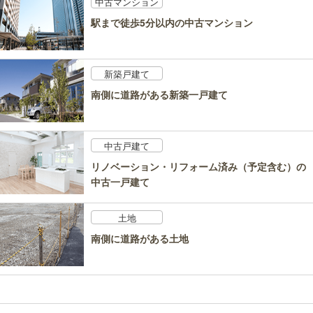
中古マンション
駅まで徒歩5分以内の中古マンション
新築戸建て
南側に道路がある新築一戸建て
中古戸建て
リノベーション・リフォーム済み（予定含む）の
中古一戸建て
土地
南側に道路がある土地