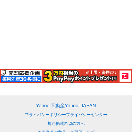
Yahoo!不動産
Yahoo! JAPAN
プライバシーポリシー
プライバシーセンター
規約
掲載希望の方へ
免責事項
ご意見・ご要望
ヘルプ