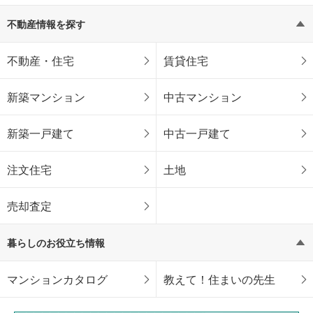
不動産情報を探す
不動産・住宅
賃貸住宅
新築マンション
中古マンション
新築一戸建て
中古一戸建て
注文住宅
土地
売却査定
暮らしのお役立ち情報
マンションカタログ
教えて！住まいの先生