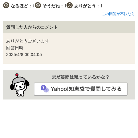
なるほど：
1
そうだね：
1
ありがとう：
1
この回答が不快なら
質問した人からのコメント
ありがとうございます
回答日時
2025/4/8 00:04:05