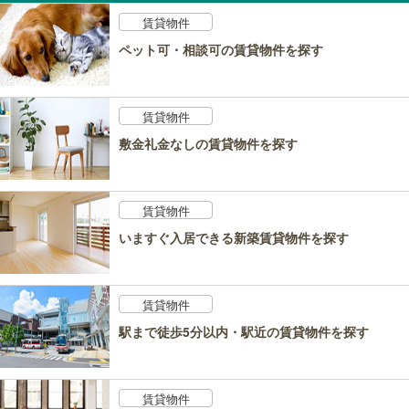
賃貸物件
ペット可・相談可の賃貸物件を探す
賃貸物件
敷金礼金なしの賃貸物件を探す
賃貸物件
いますぐ入居できる新築賃貸物件を探す
賃貸物件
駅まで徒歩5分以内・駅近の賃貸物件を探す
賃貸物件