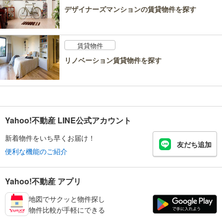
デザイナーズマンションの賃貸物件を探す
賃貸物件
リノベーション賃貸物件を探す
Yahoo!不動産 LINE公式アカウント
新着物件をいち早くお届け！
友だち追加
便利な機能のご紹介
Yahoo!不動産 アプリ
地図でサクッと物件探し
物件比較が手軽にできる