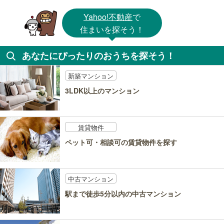
Yahoo!不動産
で
住まいを探そう！
あなたにぴったりのおうちを探そう！
新築マンション
3LDK以上のマンション
賃貸物件
ペット可・相談可の賃貸物件を探す
中古マンション
駅まで徒歩5分以内の中古マンション