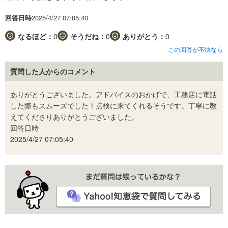
回答日時
2025/4/27 07:05:40
なるほど：
0
そうだね：
0
ありがとう：
0
この回答が不快なら
質問した人からのコメント
ありがとうございました。アドバイスのおかげで、工務店に電話
した際もスムーズでした！点検に来てくれるそうです。丁寧に教
えてくださりありがとうございました。
回答日時
2025/4/27 07:05:40