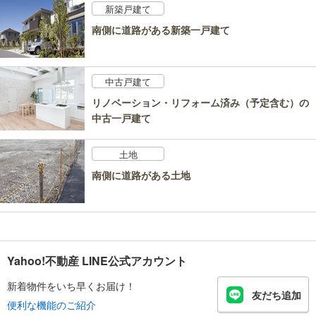
新築戸建て
南側に道路がある新築一戸建て
中古戸建て
リノベーション・リフォーム済み（予定含む）の
中古一戸建て
土地
南側に道路がある土地
Yahoo!不動産 LINE公式アカウント
新着物件をいち早くお届け！
友だち追加
便利な機能のご紹介