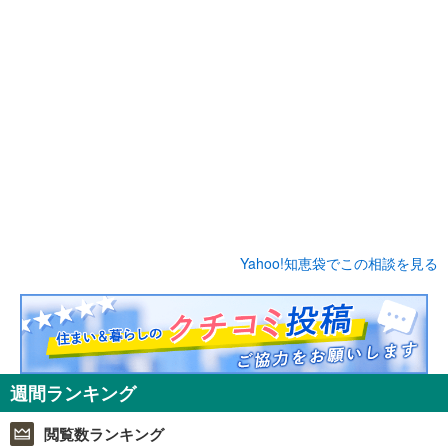
Yahoo!知恵袋でこの相談を見る
週間ランキング
閲覧数ランキング