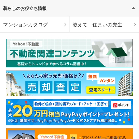
暮らしのお役立ち情報
マンションカタログ
教えて！住まいの先生