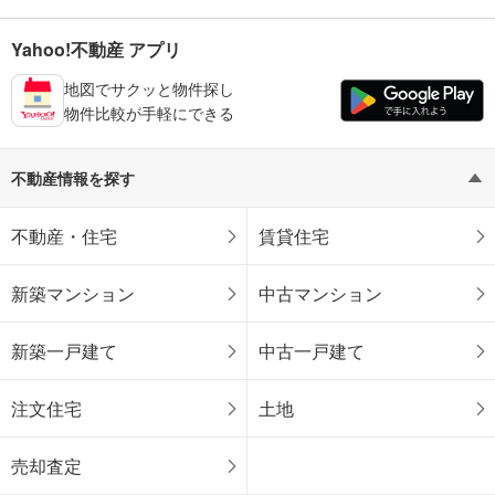
Yahoo!不動産 アプリ
地図でサクッと物件探し
物件比較が手軽にできる
不動産情報を探す
不動産・住宅
賃貸住宅
新築マンション
中古マンション
新築一戸建て
中古一戸建て
注文住宅
土地
売却査定