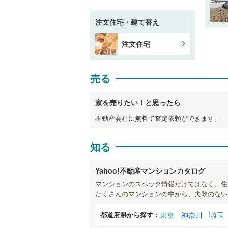
注文住宅・建て替え
注文住宅
売る
家を売りたい！と思ったら
不動産会社に無料で査定依頼ができます。
知る
Yahoo!不動産マンションカタログ
マンションのスペック情報だけではなく、住
たくさんのマンションの中から、失敗のない
都道府県から探す：
東京
神奈川
埼玉