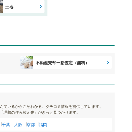
土地
不動産売却一括査定（無料）
んでいるからこそわかる、クチコミ情報を提供しています。
「理想の住み替え先」がきっと見つかります。
千葉
大阪
京都
福岡