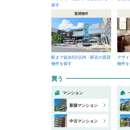
探す
賃貸物件
駅まで徒歩5分以内・駅近の賃貸
デザイ
物件を探す
物件を
買う
マンション
新築マンション
中古マンション