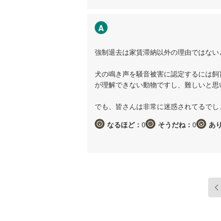
A
強制退去は家賃滞納以外の理由ではない
犬の鳴き声を騒音被害に認定するには飼
が理解できない動物ですし、難しいと思
でも、皆さんは非常に迷惑されてるでし
なるほど：
0
そうだね：
0
あ