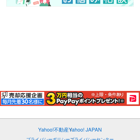
Yahoo!不動産
Yahoo! JAPAN
プライバシーポリシー
プライバシーセンター