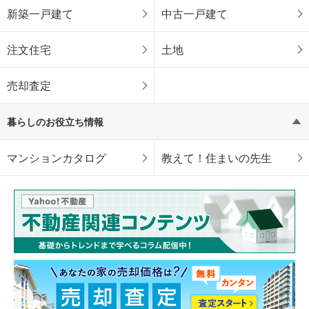
新築一戸建て
中古一戸建て
注文住宅
土地
売却査定
暮らしのお役立ち情報
マンションカタログ
教えて！住まいの先生