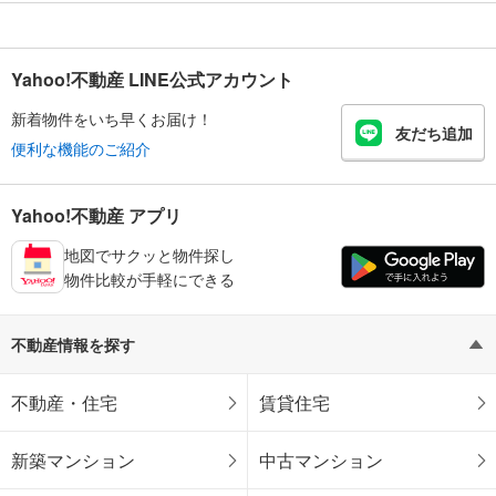
Yahoo!不動産 LINE公式アカウント
新着物件をいち早くお届け！
友だち追加
便利な機能のご紹介
Yahoo!不動産 アプリ
地図でサクッと物件探し
物件比較が手軽にできる
不動産情報を探す
不動産・住宅
賃貸住宅
新築マンション
中古マンション