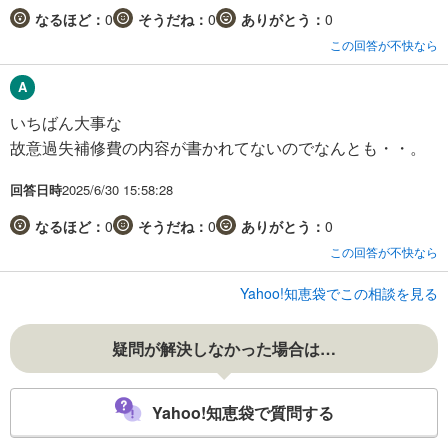
なるほど：
0
そうだね：
0
ありがとう：
0
この回答が不快なら
いちばん大事な
故意過失補修費の内容が書かれてないのでなんとも・・。
回答日時
2025/6/30 15:58:28
なるほど：
0
そうだね：
0
ありがとう：
0
この回答が不快なら
Yahoo!知恵袋でこの相談を見る
疑問が解決しなかった場合は…
Yahoo!知恵袋で質問する