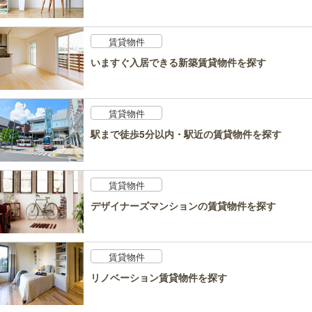
賃貸物件
いますぐ入居できる新築賃貸物件を探す
賃貸物件
駅まで徒歩5分以内・駅近の賃貸物件を探す
賃貸物件
デザイナーズマンションの賃貸物件を探す
賃貸物件
リノベーション賃貸物件を探す