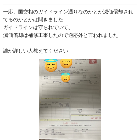
一応、国交相のガイドライン通りなのかとか減価償却され
てるのかとかは聞きました
ガイドラインは守られていて、
減価償却は補修工事したので適応外と言われました
誰か詳しい人教えてください