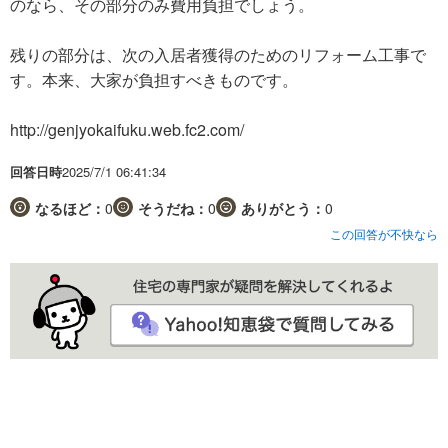
のなら、その部分のみ費用負担でしょう。
残りの部分は、次の入居者獲得のためのリフォーム工事で
す。本来、大家が負担すべきものです。
http://genjyokaifuku.web.fc2.com/
回答日時
2025/7/1 06:41:34
なるほど：
0
そうだね：
0
ありがとう：
0
この回答が不快なら